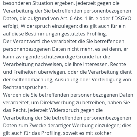
besonderen Situation ergeben, jederzeit gegen die
Verarbeitung der Sie betreffenden personenbezogenen
Daten, die aufgrund von Art. 6 Abs. 1 lit. e oder f DSGVO
erfolgt, Widerspruch einzulegen; dies gilt auch für ein
auf diese Bestimmungen gestütztes Profiling.
Der Verantwortliche verarbeitet die Sie betreffenden
personenbezogenen Daten nicht mehr, es sei denn, er
kann zwingende schutzwürdige Gründe für die
Verarbeitung nachweisen, die Ihre Interessen, Rechte
und Freiheiten überwiegen, oder die Verarbeitung dient
der Geltendmachung, Ausübung oder Verteidigung von
Rechtsansprüchen.
Werden die Sie betreffenden personenbezogenen Daten
verarbeitet, um Direktwerbung zu betreiben, haben Sie
das Recht, jederzeit Widerspruch gegen die
Verarbeitung der Sie betreffenden personenbezogenen
Daten zum Zwecke derartiger Werbung einzulegen; dies
gilt auch für das Profiling, soweit es mit solcher