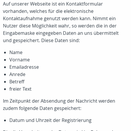
Auf unserer Webseite ist ein Kontaktformular
vorhanden, welches für die elektronische
Kontaktaufnahme genutzt werden kann. Nimmt ein
Nutzer diese Möglichkeit wahr, so werden die in der
Eingabemaske eingegeben Daten an uns übermittelt
und gespeichert. Diese Daten sind:
Name
Vorname
Emailadresse
Anrede
Betreff
freier Text
Im Zeitpunkt der Absendung der Nachricht werden
zudem folgende Daten gespeichert:
Datum und Uhrzeit der Registrierung