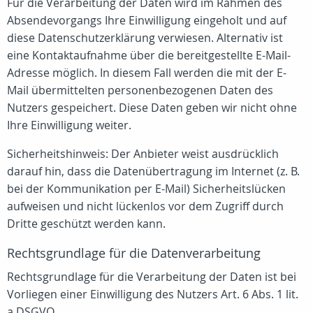
Für die Verarbeitung der Daten wird im Rahmen des
Absendevorgangs Ihre Einwilligung eingeholt und auf
diese Datenschutzerklärung verwiesen. Alternativ ist
eine Kontaktaufnahme über die bereitgestellte E-Mail-
Adresse möglich. In diesem Fall werden die mit der E-
Mail übermittelten personenbezogenen Daten des
Nutzers gespeichert. Diese Daten geben wir nicht ohne
Ihre Einwilligung weiter.
Sicherheitshinweis: Der Anbieter weist ausdrücklich
darauf hin, dass die Datenübertragung im Internet (z. B.
bei der Kommunikation per E-Mail) Sicherheitslücken
aufweisen und nicht lückenlos vor dem Zugriff durch
Dritte geschützt werden kann.
Rechtsgrundlage für die Datenverarbeitung
Rechtsgrundlage für die Verarbeitung der Daten ist bei
Vorliegen einer Einwilligung des Nutzers Art. 6 Abs. 1 lit.
a DSGVO.