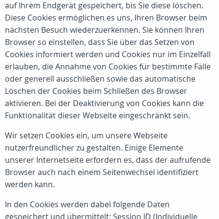
auf Ihrem Endgerät gespeichert, bis Sie diese löschen.
Diese Cookies ermöglichen es uns, Ihren Browser beim
nächsten Besuch wiederzuerkennen. Sie können Ihren
Browser so einstellen, dass Sie über das Setzen von
Cookies informiert werden und Cookies nur im Einzelfall
erlauben, die Annahme von Cookies für bestimmte Fälle
oder generell ausschließen sowie das automatische
Löschen der Cookies beim Schließen des Browser
aktivieren. Bei der Deaktivierung von Cookies kann die
Funktionalität dieser Webseite eingeschränkt sein.
Wir setzen Cookies ein, um unsere Webseite
nutzerfreundlicher zu gestalten. Einige Elemente
unserer Internetseite erfordern es, dass der aufrufende
Browser auch nach einem Seitenwechsel identifiziert
werden kann.
In den Cookies werden dabei folgende Daten
gespeichert und übermittelt: Session ID (Individuelle