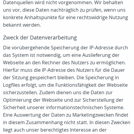
Datenquellen wird nicht vorgenommen. Wir behalten
uns vor, diese Daten nachträglich zu prüfen, wenn uns
konkrete Anhaltspunkte für eine rechtswidrige Nutzung
bekannt werden.
Zweck der Datenverarbeitung
Die vorübergehende Speicherung der IP-Adresse durch
das System ist notwendig, um eine Auslieferung der
Webseite an den Rechner des Nutzers zu ermöglichen.
Hierfür muss die IP-Adresse des Nutzers für die Dauer
der Sitzung gespeichert bleiben. Die Speicherung in
Logfiles erfolgt, um die Funktionsfähigkeit der Webseite
sicherzustellen. Zudem dienen uns die Daten zur
Optimierung der Webseite und zur Sicherstellung der
Sicherheit unserer informationstechnischen Systeme.
Eine Auswertung der Daten zu Marketingzwecken findet
in diesem Zusammenhang nicht statt. In diesen Zwecken
liegt auch unser berechtigtes Interesse an der