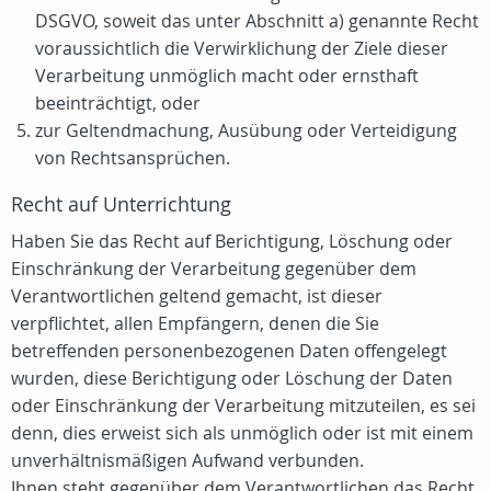
DSGVO, soweit das unter Abschnitt a) genannte Recht
voraussichtlich die Verwirklichung der Ziele dieser
Verarbeitung unmöglich macht oder ernsthaft
beeinträchtigt, oder
zur Geltendmachung, Ausübung oder Verteidigung
von Rechtsansprüchen.
Recht auf Unterrichtung
Haben Sie das Recht auf Berichtigung, Löschung oder
Einschränkung der Verarbeitung gegenüber dem
Verantwortlichen geltend gemacht, ist dieser
verpflichtet, allen Empfängern, denen die Sie
betreffenden personenbezogenen Daten offengelegt
wurden, diese Berichtigung oder Löschung der Daten
oder Einschränkung der Verarbeitung mitzuteilen, es sei
denn, dies erweist sich als unmöglich oder ist mit einem
unverhältnismäßigen Aufwand verbunden.
Ihnen steht gegenüber dem Verantwortlichen das Recht