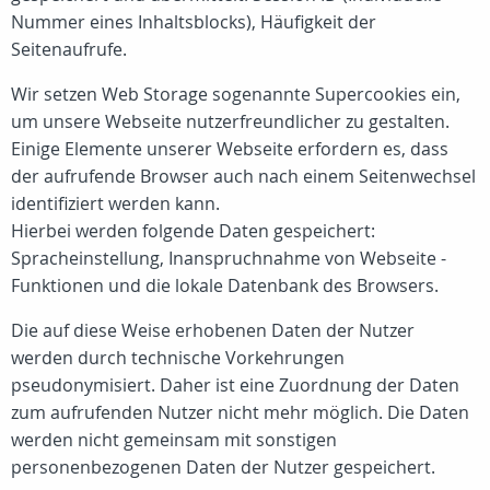
Nummer eines Inhaltsblocks), Häufigkeit der
Seitenaufrufe.
Wir setzen Web Storage sogenannte Supercookies ein,
um unsere Webseite nutzerfreundlicher zu gestalten.
Einige Elemente unserer Webseite erfordern es, dass
der aufrufende Browser auch nach einem Seitenwechsel
identifiziert werden kann.
Hierbei werden folgende Daten gespeichert:
Spracheinstellung, Inanspruchnahme von Webseite -
Funktionen und die lokale Datenbank des Browsers.
Die auf diese Weise erhobenen Daten der Nutzer
werden durch technische Vorkehrungen
pseudonymisiert. Daher ist eine Zuordnung der Daten
zum aufrufenden Nutzer nicht mehr möglich. Die Daten
werden nicht gemeinsam mit sonstigen
personenbezogenen Daten der Nutzer gespeichert.