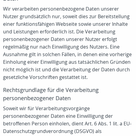
Wir verarbeiten personenbezogene Daten unserer
Nutzer grundsätzlich nur, soweit dies zur Bereitstellung
einer funktionsfähigen Webseite sowie unserer Inhalte
und Leistungen erforderlich ist. Die Verarbeitung
personenbezogener Daten unserer Nutzer erfolgt
regelmäßig nur nach Einwilligung des Nutzers. Eine
Ausnahme gilt in solchen Fällen, in denen eine vorherige
Einholung einer Einwilligung aus tatsächlichen Gründen
nicht möglich ist und die Verarbeitung der Daten durch
gesetzliche Vorschriften gestattet ist.
Rechtsgrundlage für die Verarbeitung
personenbezogener Daten
Soweit wir für Verarbeitungsvorgänge
personenbezogener Daten eine Einwilligung der
betroffenen Person einholen, dient Art. 6 Abs. 1 lit. a EU-
Datenschutzgrundverordnung (DSGVO) als