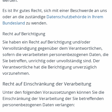
werden.
Es ist Ihr gutes Recht, sich mit einer Beschwerde an uns
oder an die zuständige
Datenschutzbehörde in Ihrem
Bundesland
zu wenden.
Recht auf Berichtigung
Sie haben ein Recht auf Berichtigung und/oder
Vervollständigung gegenüber dem Verantwortlichen,
sofern die verarbeiteten personenbezogenen Daten, die
Sie betreffen, unrichtig oder unvollständig sind. Der
Verantwortliche hat die Berichtigung unverzüglich
vorzunehmen.
Recht auf Einschränkung der Verarbeitung
Unter den folgenden Voraussetzungen können Sie die
Einschränkung der Verarbeitung der Sie betreffenden
personenbezogenen Daten verlangen: