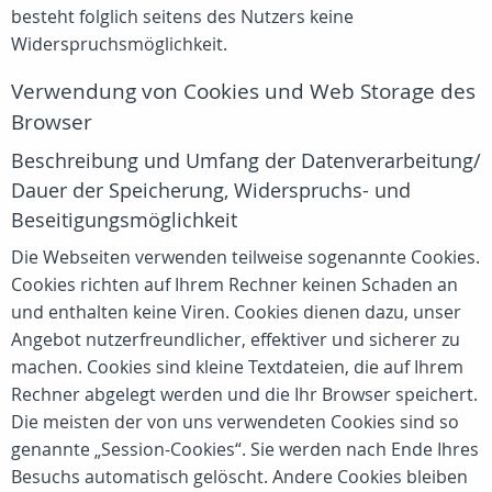
besteht folglich seitens des Nutzers keine
Widerspruchsmöglichkeit.
Verwendung von Cookies und Web Storage des
Browser
Beschreibung und Umfang der Datenverarbeitung/
Dauer der Speicherung, Widerspruchs- und
Beseitigungsmöglichkeit
Die Webseiten verwenden teilweise sogenannte Cookies.
Cookies richten auf Ihrem Rechner keinen Schaden an
und enthalten keine Viren. Cookies dienen dazu, unser
Angebot nutzerfreundlicher, effektiver und sicherer zu
machen. Cookies sind kleine Textdateien, die auf Ihrem
Rechner abgelegt werden und die Ihr Browser speichert.
Die meisten der von uns verwendeten Cookies sind so
genannte „Session-Cookies“. Sie werden nach Ende Ihres
Besuchs automatisch gelöscht. Andere Cookies bleiben