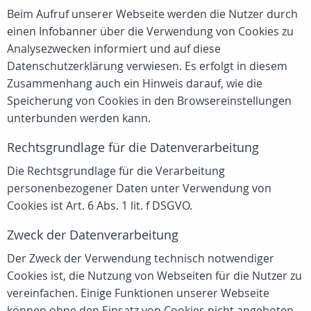
Beim Aufruf unserer Webseite werden die Nutzer durch
einen Infobanner über die Verwendung von Cookies zu
Analysezwecken informiert und auf diese
Datenschutzerklärung verwiesen. Es erfolgt in diesem
Zusammenhang auch ein Hinweis darauf, wie die
Speicherung von Cookies in den Browsereinstellungen
unterbunden werden kann.
Rechtsgrundlage für die Datenverarbeitung
Die Rechtsgrundlage für die Verarbeitung
personenbezogener Daten unter Verwendung von
Cookies ist Art. 6 Abs. 1 lit. f DSGVO.
Zweck der Datenverarbeitung
Der Zweck der Verwendung technisch notwendiger
Cookies ist, die Nutzung von Webseiten für die Nutzer zu
vereinfachen. Einige Funktionen unserer Webseite
können ohne den Einsatz von Cookies nicht angeboten