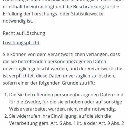
ernsthaft beeinträchtigt und die Beschränkung für die
Erfüllung der Forschungs- oder Statistikzwecke
notwendig ist.
Recht auf Löschung
Löschungspflicht
Sie können von dem Verantwortlichen verlangen, dass
die Sie betreffenden personenbezogenen Daten
unverzüglich gelöscht werden, und der Verantwortliche
ist verpflichtet, diese Daten unverzüglich zu löschen,
sofern einer der folgenden Gründe zutrifft:
Die Sie betreffenden personenbezogenen Daten sind
für die Zwecke, für die sie erhoben oder auf sonstige
Weise verarbeitet wurden, nicht mehr notwendig.
Sie widerrufen Ihre Einwilligung, auf die sich die
Verarbeitung gem. Art. 6 Abs. 1 lit. a oder Art. 9 Abs. 2