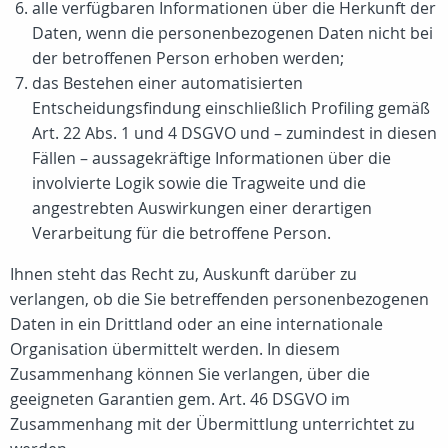
alle verfügbaren Informationen über die Herkunft der
Daten, wenn die personenbezogenen Daten nicht bei
der betroffenen Person erhoben werden;
das Bestehen einer automatisierten
Entscheidungsfindung einschließlich Profiling gemäß
Art. 22 Abs. 1 und 4 DSGVO und – zumindest in diesen
Fällen – aussagekräftige Informationen über die
involvierte Logik sowie die Tragweite und die
angestrebten Auswirkungen einer derartigen
Verarbeitung für die betroffene Person.
Ihnen steht das Recht zu, Auskunft darüber zu
verlangen, ob die Sie betreffenden personenbezogenen
Daten in ein Drittland oder an eine internationale
Organisation übermittelt werden. In diesem
Zusammenhang können Sie verlangen, über die
geeigneten Garantien gem. Art. 46 DSGVO im
Zusammenhang mit der Übermittlung unterrichtet zu