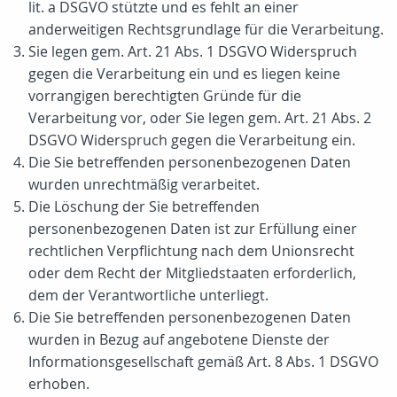
lit. a DSGVO stützte und es fehlt an einer
anderweitigen Rechtsgrundlage für die Verarbeitung.
Sie legen gem. Art. 21 Abs. 1 DSGVO Widerspruch
gegen die Verarbeitung ein und es liegen keine
vorrangigen berechtigten Gründe für die
Verarbeitung vor, oder Sie legen gem. Art. 21 Abs. 2
DSGVO Widerspruch gegen die Verarbeitung ein.
Die Sie betreffenden personenbezogenen Daten
wurden unrechtmäßig verarbeitet.
Die Löschung der Sie betreffenden
personenbezogenen Daten ist zur Erfüllung einer
rechtlichen Verpflichtung nach dem Unionsrecht
oder dem Recht der Mitgliedstaaten erforderlich,
dem der Verantwortliche unterliegt.
Die Sie betreffenden personenbezogenen Daten
wurden in Bezug auf angebotene Dienste der
Informationsgesellschaft gemäß Art. 8 Abs. 1 DSGVO
erhoben.