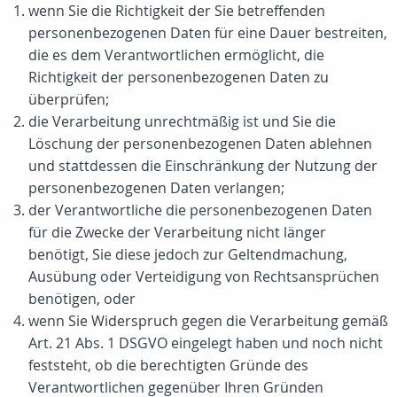
wenn Sie die Richtigkeit der Sie betreffenden
personenbezogenen Daten für eine Dauer bestreiten,
die es dem Verantwortlichen ermöglicht, die
Richtigkeit der personenbezogenen Daten zu
überprüfen;
die Verarbeitung unrechtmäßig ist und Sie die
Löschung der personenbezogenen Daten ablehnen
und stattdessen die Einschränkung der Nutzung der
personenbezogenen Daten verlangen;
der Verantwortliche die personenbezogenen Daten
für die Zwecke der Verarbeitung nicht länger
benötigt, Sie diese jedoch zur Geltendmachung,
Ausübung oder Verteidigung von Rechtsansprüchen
benötigen, oder
wenn Sie Widerspruch gegen die Verarbeitung gemäß
Art. 21 Abs. 1 DSGVO eingelegt haben und noch nicht
feststeht, ob die berechtigten Gründe des
Verantwortlichen gegenüber Ihren Gründen