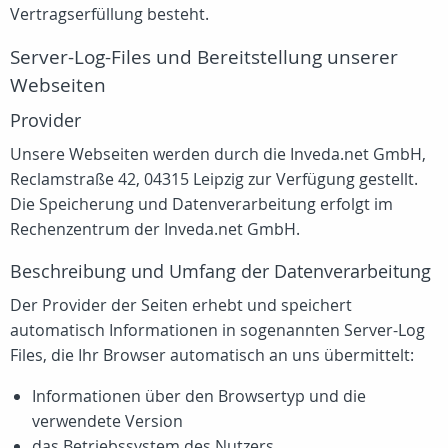
Vertragserfüllung besteht.
Server-Log-Files und Bereitstellung unserer
Webseiten
Provider
Unsere Webseiten werden durch die Inveda.net GmbH,
Reclamstraße 42, 04315 Leipzig zur Verfügung gestellt.
Die Speicherung und Datenverarbeitung erfolgt im
Rechenzentrum der Inveda.net GmbH.
Beschreibung und Umfang der Datenverarbeitung
Der Provider der Seiten erhebt und speichert
automatisch Informationen in sogenannten Server-Log
Files, die Ihr Browser automatisch an uns übermittelt:
Informationen über den Browsertyp und die
verwendete Version
das Betriebssystem des Nutzers