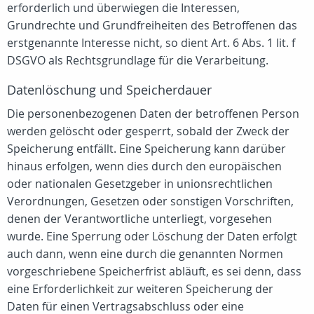
erforderlich und überwiegen die Interessen,
Grundrechte und Grundfreiheiten des Betroffenen das
erstgenannte Interesse nicht, so dient Art. 6 Abs. 1 lit. f
DSGVO als Rechtsgrundlage für die Verarbeitung.
Datenlöschung und Speicherdauer
Die personenbezogenen Daten der betroffenen Person
werden gelöscht oder gesperrt, sobald der Zweck der
Speicherung entfällt. Eine Speicherung kann darüber
hinaus erfolgen, wenn dies durch den europäischen
oder nationalen Gesetzgeber in unionsrechtlichen
Verordnungen, Gesetzen oder sonstigen Vorschriften,
denen der Verantwortliche unterliegt, vorgesehen
wurde. Eine Sperrung oder Löschung der Daten erfolgt
auch dann, wenn eine durch die genannten Normen
vorgeschriebene Speicherfrist abläuft, es sei denn, dass
eine Erforderlichkeit zur weiteren Speicherung der
Daten für einen Vertragsabschluss oder eine