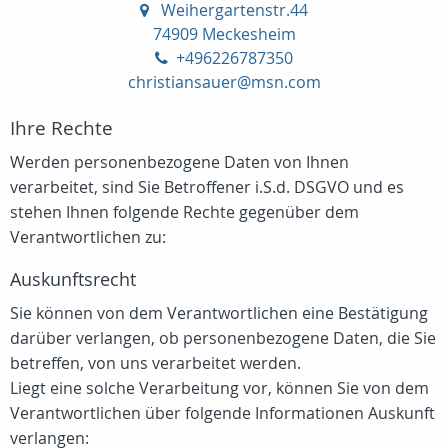
Weihergartenstr.44
74909 Meckesheim
+496226787350
christiansauer@msn.com
Ihre Rechte
Werden personenbezogene Daten von Ihnen
verarbeitet, sind Sie Betroffener i.S.d. DSGVO und es
stehen Ihnen folgende Rechte gegenüber dem
Verantwortlichen zu:
Auskunftsrecht
Sie können von dem Verantwortlichen eine Bestätigung
darüber verlangen, ob personenbezogene Daten, die Sie
betreffen, von uns verarbeitet werden.
Liegt eine solche Verarbeitung vor, können Sie von dem
Verantwortlichen über folgende Informationen Auskunft
verlangen: