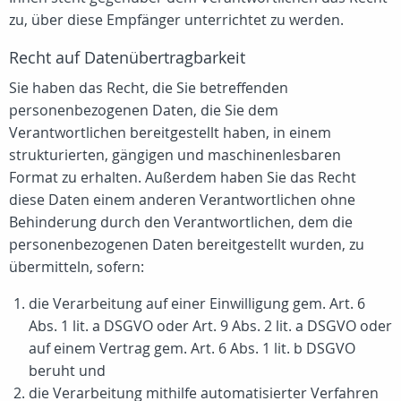
zu, über diese Empfänger unterrichtet zu werden.
Recht auf Datenübertragbarkeit
Sie haben das Recht, die Sie betreffenden
personenbezogenen Daten, die Sie dem
Verantwortlichen bereitgestellt haben, in einem
strukturierten, gängigen und maschinenlesbaren
Format zu erhalten. Außerdem haben Sie das Recht
diese Daten einem anderen Verantwortlichen ohne
Behinderung durch den Verantwortlichen, dem die
personenbezogenen Daten bereitgestellt wurden, zu
übermitteln, sofern:
die Verarbeitung auf einer Einwilligung gem. Art. 6
Abs. 1 lit. a DSGVO oder Art. 9 Abs. 2 lit. a DSGVO oder
auf einem Vertrag gem. Art. 6 Abs. 1 lit. b DSGVO
beruht und
die Verarbeitung mithilfe automatisierter Verfahren