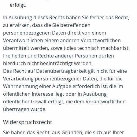
erfolgt.
In Ausübung dieses Rechts haben Sie ferner das Recht,
zu erwirken, dass die Sie betreffenden
personenbezogenen Daten direkt von einem
Verantwortlichen einem anderen Verantwortlichen
übermittelt werden, soweit dies technisch machbar ist.
Freiheiten und Rechte anderer Personen dürfen
hierdurch nicht beeinträchtigt werden.
Das Recht auf Datenübertragbarkeit gilt nicht für eine
Verarbeitung personenbezogener Daten, die für die
Wahrnehmung einer Aufgabe erforderlich ist, die im
öffentlichen Interesse liegt oder in Ausübung
öffentlicher Gewalt erfolgt, die dem Verantwortlichen
übertragen wurde.
Widerspruchsrecht
Sie haben das Recht, aus Gründen, die sich aus Ihrer