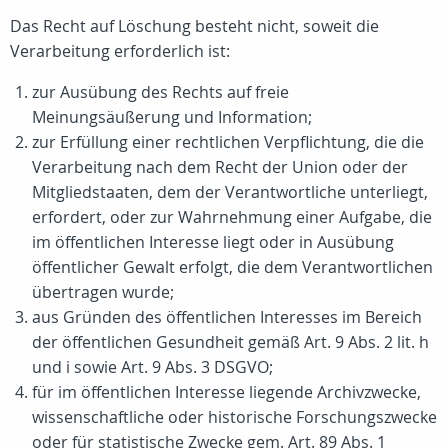
Das Recht auf Löschung besteht nicht, soweit die
Verarbeitung erforderlich ist:
zur Ausübung des Rechts auf freie
Meinungsäußerung und Information;
zur Erfüllung einer rechtlichen Verpflichtung, die die
Verarbeitung nach dem Recht der Union oder der
Mitgliedstaaten, dem der Verantwortliche unterliegt,
erfordert, oder zur Wahrnehmung einer Aufgabe, die
im öffentlichen Interesse liegt oder in Ausübung
öffentlicher Gewalt erfolgt, die dem Verantwortlichen
übertragen wurde;
aus Gründen des öffentlichen Interesses im Bereich
der öffentlichen Gesundheit gemäß Art. 9 Abs. 2 lit. h
und i sowie Art. 9 Abs. 3 DSGVO;
für im öffentlichen Interesse liegende Archivzwecke,
wissenschaftliche oder historische Forschungszwecke
oder für statistische Zwecke gem. Art. 89 Abs. 1