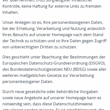
Wir übernehmen, trotz sorgfältigster inhaltlicher
Kontrolle, keine Haftung für externe Links zu fremden
Inhalten.
Unser Anliegen ist es, Ihre personenbezogenen Daten,
bei der Erhebung, Verarbeitung und Nutzung anlässlich
Ihres Besuchs auf unserer Homepage nach dem Stand
der Technik zu schützen und so Ihre Daten gegen Zugriff
von unberechtigten Dritten zu schützen.
Dies geschieht unter Beachtung der Bestimmungen der
Europäischen Datenschutz-Grundverordnung (DSGVO),
des Bundesdatenschutzgesetzes NEU (BDSG) sowie aller
weiteren maßgeblichen Gesetze zur Verarbeitung
personenbezogener Daten.
Durch neue gesetzliche oder behördliche Vorgaben
sowie neue Angebote auf unserer Homepage kann es
notwendig sein, dass diese Datenschutzhinweise