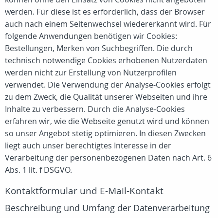
werden. Für diese ist es erforderlich, dass der Browser
auch nach einem Seitenwechsel wiedererkannt wird. Für
folgende Anwendungen benötigen wir Cookies:
Bestellungen, Merken von Suchbegriffen. Die durch
technisch notwendige Cookies erhobenen Nutzerdaten
werden nicht zur Erstellung von Nutzerprofilen
verwendet. Die Verwendung der Analyse-Cookies erfolgt
zu dem Zweck, die Qualität unserer Webseiten und ihre
Inhalte zu verbessern. Durch die Analyse-Cookies
erfahren wir, wie die Webseite genutzt wird und können
so unser Angebot stetig optimieren. In diesen Zwecken
liegt auch unser berechtigtes Interesse in der
Verarbeitung der personenbezogenen Daten nach Art. 6
Abs. 1 lit. f DSGVO.
Kontaktformular und E-Mail-Kontakt
Beschreibung und Umfang der Datenverarbeitung