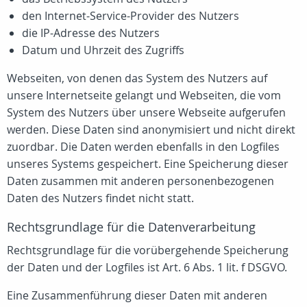
den Internet-Service-Provider des Nutzers
die IP-Adresse des Nutzers
Datum und Uhrzeit des Zugriffs
Webseiten, von denen das System des Nutzers auf
unsere Internetseite gelangt und Webseiten, die vom
System des Nutzers über unsere Webseite aufgerufen
werden. Diese Daten sind anonymisiert und nicht direkt
zuordbar. Die Daten werden ebenfalls in den Logfiles
unseres Systems gespeichert. Eine Speicherung dieser
Daten zusammen mit anderen personenbezogenen
Daten des Nutzers findet nicht statt.
Rechtsgrundlage für die Datenverarbeitung
Rechtsgrundlage für die vorübergehende Speicherung
der Daten und der Logfiles ist Art. 6 Abs. 1 lit. f DSGVO.
Eine Zusammenführung dieser Daten mit anderen