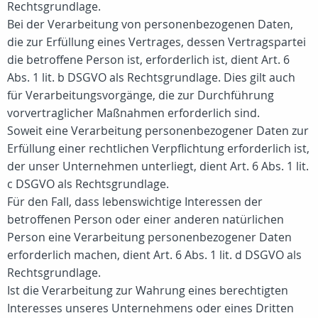
Rechtsgrundlage.
Bei der Verarbeitung von personenbezogenen Daten,
die zur Erfüllung eines Vertrages, dessen Vertragspartei
die betroffene Person ist, erforderlich ist, dient Art. 6
Abs. 1 lit. b DSGVO als Rechtsgrundlage. Dies gilt auch
für Verarbeitungsvorgänge, die zur Durchführung
vorvertraglicher Maßnahmen erforderlich sind.
Soweit eine Verarbeitung personenbezogener Daten zur
Erfüllung einer rechtlichen Verpflichtung erforderlich ist,
der unser Unternehmen unterliegt, dient Art. 6 Abs. 1 lit.
c DSGVO als Rechtsgrundlage.
Für den Fall, dass lebenswichtige Interessen der
betroffenen Person oder einer anderen natürlichen
Person eine Verarbeitung personenbezogener Daten
erforderlich machen, dient Art. 6 Abs. 1 lit. d DSGVO als
Rechtsgrundlage.
Ist die Verarbeitung zur Wahrung eines berechtigten
Interesses unseres Unternehmens oder eines Dritten