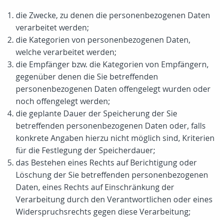
die Zwecke, zu denen die personenbezogenen Daten
verarbeitet werden;
die Kategorien von personenbezogenen Daten,
welche verarbeitet werden;
die Empfänger bzw. die Kategorien von Empfängern,
gegenüber denen die Sie betreffenden
personenbezogenen Daten offengelegt wurden oder
noch offengelegt werden;
die geplante Dauer der Speicherung der Sie
betreffenden personenbezogenen Daten oder, falls
konkrete Angaben hierzu nicht möglich sind, Kriterien
für die Festlegung der Speicherdauer;
das Bestehen eines Rechts auf Berichtigung oder
Löschung der Sie betreffenden personenbezogenen
Daten, eines Rechts auf Einschränkung der
Verarbeitung durch den Verantwortlichen oder eines
Widerspruchsrechts gegen diese Verarbeitung;