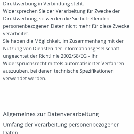
Direktwerbung in Verbindung steht.
Widersprechen Sie der Verarbeitung für Zwecke der
Direktwerbung, so werden die Sie betreffenden
personenbezogenen Daten nicht mehr für diese Zwecke
verarbeitet.
Sie haben die Möglichkeit, im Zusammenhang mit der
Nutzung von Diensten der Informationsgesellschaft –
ungeachtet der Richtlinie 2002/58/EG – Ihr
Widerspruchsrecht mittels automatisierter Verfahren
auszuüben, bei denen technische Spezifikationen
verwendet werden.
Allgemeines zur Datenverarbeitung
Umfang der Verarbeitung personenbezogener
Daten