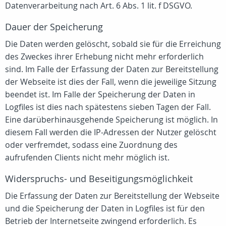
Datenverarbeitung nach Art. 6 Abs. 1 lit. f DSGVO.
Dauer der Speicherung
Die Daten werden gelöscht, sobald sie für die Erreichung
des Zweckes ihrer Erhebung nicht mehr erforderlich
sind. Im Falle der Erfassung der Daten zur Bereitstellung
der Webseite ist dies der Fall, wenn die jeweilige Sitzung
beendet ist. Im Falle der Speicherung der Daten in
Logfiles ist dies nach spätestens sieben Tagen der Fall.
Eine darüberhinausgehende Speicherung ist möglich. In
diesem Fall werden die IP-Adressen der Nutzer gelöscht
oder verfremdet, sodass eine Zuordnung des
aufrufenden Clients nicht mehr möglich ist.
Widerspruchs- und Beseitigungsmöglichkeit
Die Erfassung der Daten zur Bereitstellung der Webseite
und die Speicherung der Daten in Logfiles ist für den
Betrieb der Internetseite zwingend erforderlich. Es