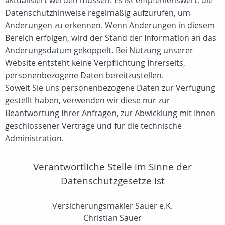
aktualisiert werden müssen. Es ist empfehlenswert, die
Datenschutzhinweise regelmäßig aufzurufen, um
Änderungen zu erkennen. Wenn Änderungen in diesem
Bereich erfolgen, wird der Stand der Information an das
Änderungsdatum gekoppelt. Bei Nutzung unserer
Website entsteht keine Verpflichtung Ihrerseits,
personenbezogene Daten bereitzustellen.
Soweit Sie uns personenbezogene Daten zur Verfügung
gestellt haben, verwenden wir diese nur zur
Beantwortung Ihrer Anfragen, zur Abwicklung mit Ihnen
geschlossener Verträge und für die technische
Administration.
Verantwortliche Stelle im Sinne der
Datenschutzgesetze ist
Versicherungsmakler Sauer e.K.
Christian Sauer