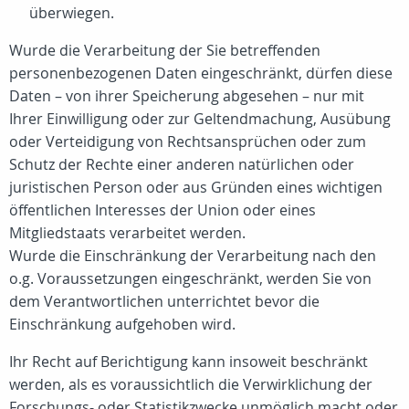
überwiegen.
Wurde die Verarbeitung der Sie betreffenden
personenbezogenen Daten eingeschränkt, dürfen diese
Daten – von ihrer Speicherung abgesehen – nur mit
Ihrer Einwilligung oder zur Geltendmachung, Ausübung
oder Verteidigung von Rechtsansprüchen oder zum
Schutz der Rechte einer anderen natürlichen oder
juristischen Person oder aus Gründen eines wichtigen
öffentlichen Interesses der Union oder eines
Mitgliedstaats verarbeitet werden.
Wurde die Einschränkung der Verarbeitung nach den
o.g. Voraussetzungen eingeschränkt, werden Sie von
dem Verantwortlichen unterrichtet bevor die
Einschränkung aufgehoben wird.
Ihr Recht auf Berichtigung kann insoweit beschränkt
werden, als es voraussichtlich die Verwirklichung der
Forschungs- oder Statistikzwecke unmöglich macht oder