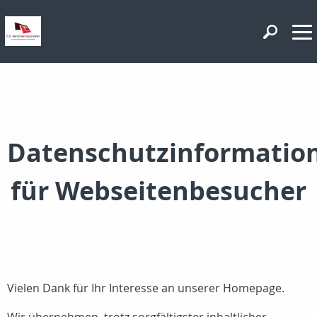
Datenschutzinformatio
für Webseitenbesucher
Vielen Dank für Ihr Interesse an unserer Homepage.