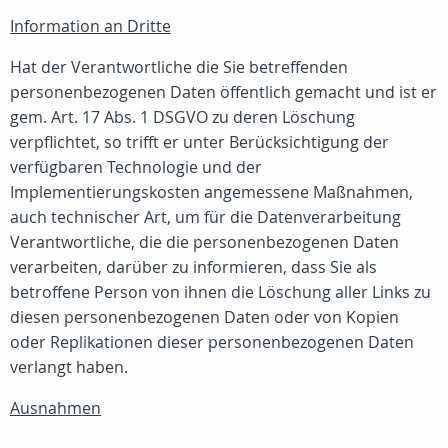
Information an Dritte
Hat der Verantwortliche die Sie betreffenden
personenbezogenen Daten öffentlich gemacht und ist er
gem. Art. 17 Abs. 1 DSGVO zu deren Löschung
verpflichtet, so trifft er unter Berücksichtigung der
verfügbaren Technologie und der
Implementierungskosten angemessene Maßnahmen,
auch technischer Art, um für die Datenverarbeitung
Verantwortliche, die die personenbezogenen Daten
verarbeiten, darüber zu informieren, dass Sie als
betroffene Person von ihnen die Löschung aller Links zu
diesen personenbezogenen Daten oder von Kopien
oder Replikationen dieser personenbezogenen Daten
verlangt haben.
Ausnahmen