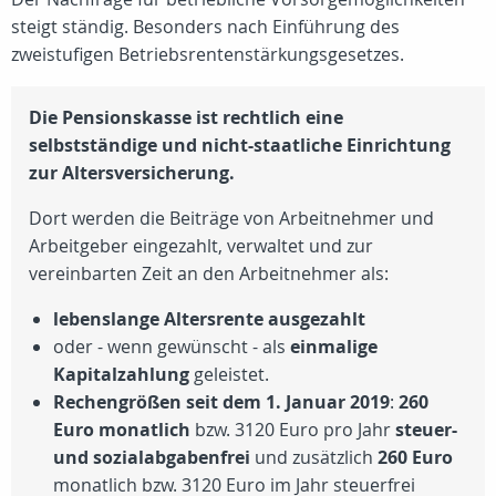
steigt ständig. Besonders nach Einführung des
zweistufigen Betriebsrentenstärkungsgesetzes.
Die Pensionskasse ist rechtlich eine
selbstständige und nicht-staatliche Einrichtung
zur Altersversicherung.
Dort werden die Beiträge von Arbeitnehmer und
Arbeitgeber eingezahlt, verwaltet und zur
vereinbarten Zeit an den Arbeitnehmer als:
lebenslange Altersrente ausgezahlt
oder - wenn gewünscht - als
einmalige
Kapitalzahlung
geleistet.
Rechengrößen seit dem 1. Januar 2019
:
260
Euro monatlich
bzw. 3120 Euro pro Jahr
steuer-
und sozialabgabenfrei
und zusätzlich
260 Euro
monatlich bzw. 3120 Euro im Jahr steuerfrei