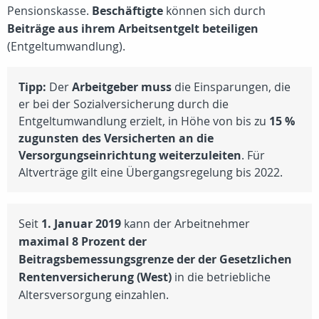
Pensionskasse.
Beschäftigte
können sich durch
Beiträge aus ihrem Arbeitsentgelt beteiligen
(Entgeltumwandlung).
Tipp:
Der
Arbeitgeber muss
die Einsparungen, die
er bei der Sozialversicherung durch die
Entgeltumwandlung erzielt, in Höhe von bis zu
15 %
zugunsten des Versicherten an die
Versorgungseinrichtung weiterzuleiten
. Für
Altverträge gilt eine Übergangsregelung bis 2022.
Seit
1. Januar 2019
kann der Arbeitnehmer
maximal 8 Prozent der
Beitragsbemessungsgrenze der der Gesetzlichen
Rentenversicherung (West)
in die betriebliche
Altersversorgung einzahlen.