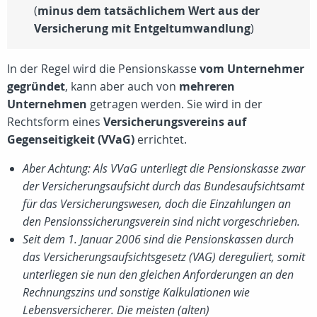
(
minus dem tatsächlichem Wert aus der
Versicherung mit Entgeltumwandlung
)
In der Regel wird die Pensionskasse
vom Unternehmer
gegründet
, kann aber auch von
mehreren
Unternehmen
getragen werden. Sie wird in der
Rechtsform eines
Versicherungsvereins auf
Gegenseitigkeit (VVaG)
errichtet.
Aber Achtung: Als VVaG unterliegt die Pensionskasse zwar
der Versicherungsaufsicht durch das Bundesaufsichtsamt
für das Versicherungswesen, doch die Einzahlungen an
den Pensionssicherungsverein sind nicht vorgeschrieben.
Seit dem 1. Januar 2006 sind die Pensionskassen durch
das Versicherungsaufsichtsgesetz (VAG) dereguliert, somit
unterliegen sie nun den gleichen Anforderungen an den
Rechnungszins und sonstige Kalkulationen wie
Lebensversicherer. Die meisten (alten)