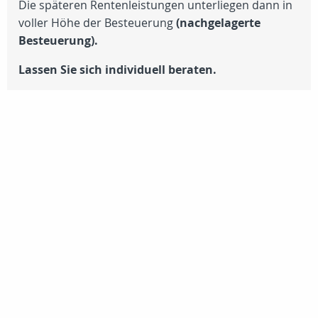
Die späteren Rentenleistungen unterliegen dann in
voller Höhe der Besteuerung
(nachgelagerte
Besteuerung).
Lassen Sie sich individuell beraten.