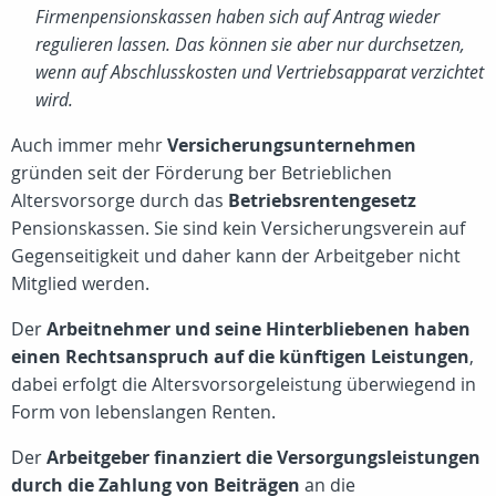
Firmenpensionskassen haben sich auf Antrag wieder
regulieren lassen. Das können sie aber nur durchsetzen,
wenn auf Abschlusskosten und Vertriebsapparat verzichtet
wird.
Auch immer mehr
Versicherungsunternehmen
gründen seit der Förderung ber Betrieblichen
Altersvorsorge durch das
Betriebsrentengesetz
Pensionskassen. Sie sind kein Versicherungsverein auf
Gegenseitigkeit und daher kann der Arbeitgeber nicht
Mitglied werden.
Der
Arbeitnehmer und seine Hinterbliebenen haben
einen Rechtsanspruch auf die künftigen Leistungen
,
dabei erfolgt die Altersvorsorgeleistung überwiegend in
Form von lebenslangen Renten.
Der
Arbeitgeber finanziert die Versorgungsleistungen
durch die Zahlung von Beiträgen
an die