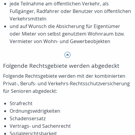
jede Teilnahme am öffentlichen Verkehr, als
Fußgänger, Radfahrer oder Benutzer von öffentlichen
Verkehrsmitteln
und auf Wunsch die Absicherung für Eigentümer
oder Mieter von selbst genutztem Wohnraum bzw.
Vermieter von Wohn- und Gewerbeobjekten
Folgende Rechtsgebiete werden abgedeckt
Folgende Rechtsgebiete werden mit der kombinierten
Privat-, Berufs- und Verkehrs-Rechtsschutzversicherung
für Senioren abgedeckt:
Strafrecht
Ordnungswidrigkeiten
Schadensersatz
Vertrags- und Sachenrecht
Sozialgerichtsbarkeit