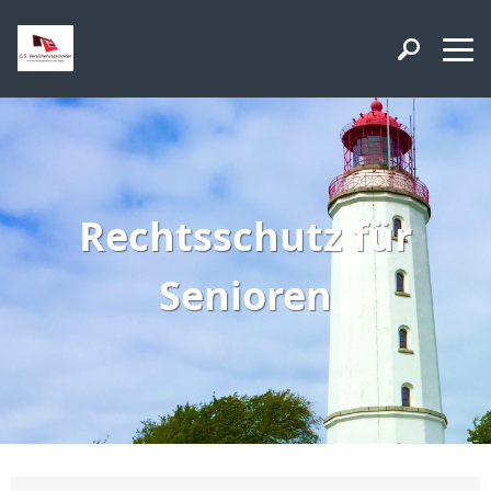
Rechtsschutz für
Senioren