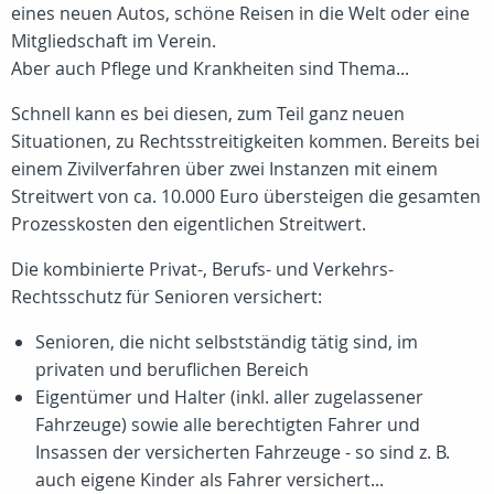
eines neuen Autos, schöne Reisen in die Welt oder eine
Mitgliedschaft im Verein.
Aber auch Pflege und Krankheiten sind Thema...
Schnell kann es bei diesen, zum Teil ganz neuen
Situationen, zu Rechtsstreitigkeiten kommen. Bereits bei
einem Zivilverfahren über zwei Instanzen mit einem
Streitwert von ca. 10.000 Euro übersteigen die gesamten
Prozesskosten den eigentlichen Streitwert.
Die kombinierte Privat-, Berufs- und Verkehrs-
Rechtsschutz für Senioren versichert:
Senioren, die nicht selbstständig tätig sind, im
privaten und beruflichen Bereich
Eigentümer und Halter (inkl. aller zugelassener
Fahrzeuge) sowie alle berechtigten Fahrer und
Insassen der versicherten Fahrzeuge - so sind
z. B.
auch eigene Kinder als Fahrer versichert...