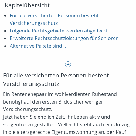
Kapitelübersicht
Für alle versicherten Personen besteht
Versicherungsschutz
Folgende Rechtsgebiete werden abgedeckt
Erweiterte Rechtsschutzleistungen für Senioren
Alternative Pakete sind...
Für alle versicherten Personen besteht
Versicherungsschutz
Ein Rentenehepaar im wohlverdienten Ruhestand
benötigt auf den ersten Blick sicher weniger
Versicherungsschutz.
Jetzt haben Sie endlich Zeit, Ihr Leben aktiv und
sorgenfrei zu gestalten. Vielleicht steht auch ein Umzug
in die altersgerechte Eigentumswohnung an, der Kauf