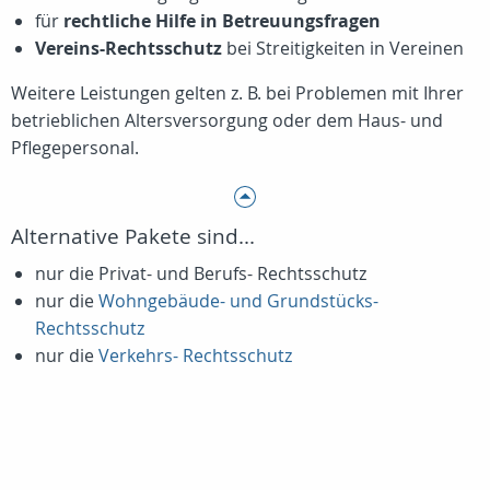
für
rechtliche Hilfe in Betreuungsfragen
Vereins-Rechtsschutz
bei Streitigkeiten in Vereinen
Weitere Leistungen gelten z. B. bei Problemen mit Ihrer
betrieblichen Altersversorgung oder dem Haus- und
Pflegepersonal.
Alternative Pakete sind...
nur die Privat- und Berufs- Rechtsschutz
nur die
Wohngebäude- und Grundstücks-
Rechtsschutz
nur die
Verkehrs- Rechtsschutz