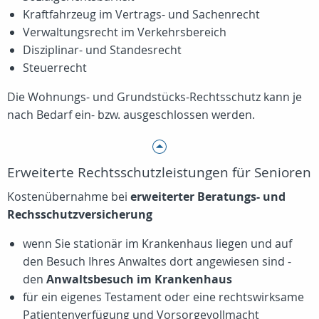
Kraftfahrzeug im Vertrags- und Sachenrecht
Verwaltungsrecht im Verkehrsbereich
Disziplinar- und Standesrecht
Steuerrecht
Die Wohnungs- und Grundstücks-Rechtsschutz kann je
nach Bedarf ein- bzw. ausgeschlossen werden.
Erweiterte Rechtsschutzleistungen für Senioren
Kostenübernahme bei
erweiterter Beratungs- und
Rechsschutzversicherung
wenn Sie stationär im Krankenhaus liegen und auf
den Besuch Ihres Anwaltes dort angewiesen sind -
den
Anwaltsbesuch im Krankenhaus
für ein eigenes Testament oder eine rechtswirksame
Patientenverfügung und Vorsorgevollmacht