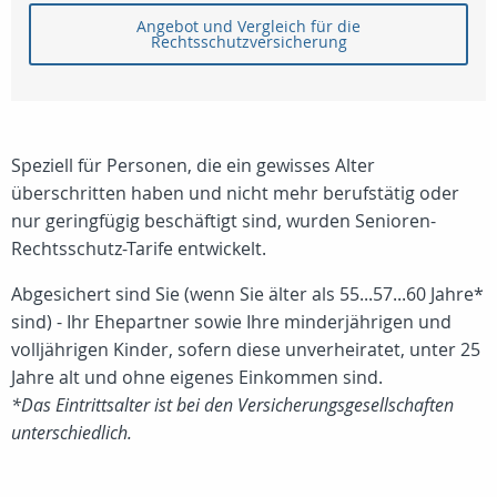
Angebot und Vergleich für die
Rechtsschutzversicherung
Speziell für Personen, die ein gewisses Alter
überschritten haben und nicht mehr berufstätig oder
nur geringfügig beschäftigt sind, wurden Senioren-
Rechtsschutz-Tarife entwickelt.
Abgesichert sind Sie (wenn Sie älter als 55...57...60 Jahre*
sind) - Ihr Ehepartner sowie Ihre minderjährigen und
volljährigen Kinder, sofern diese unverheiratet, unter 25
Jahre alt und ohne eigenes Einkommen sind.
*Das Eintrittsalter ist bei den Versicherungsgesellschaften
unterschiedlich.