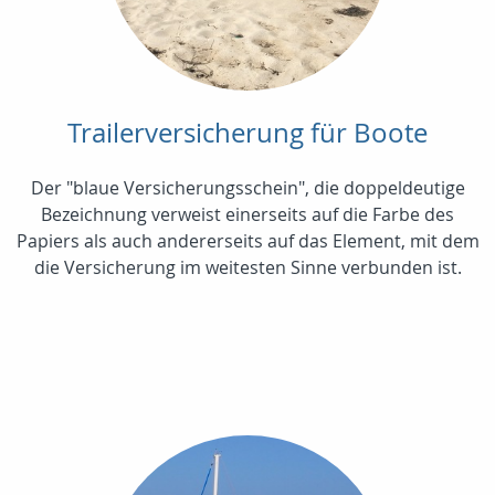
Trailerversicherung für Boote
Der "blaue Versicherungsschein", die doppeldeutige
Bezeichnung verweist einerseits auf die Farbe des
Papiers als auch andererseits auf das Element, mit dem
die Versicherung im weitesten Sinne verbunden ist.