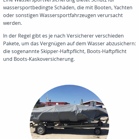
wassersportbedingte Schäden, die mit Booten, Yachten
oder sonstigen Wassersportfahrzeugen verursacht
werden.
In der Regel gibt es je nach Versicherer verschieden
Pakete, um das Vergnügen auf dem Wasser abzusichern:
die sogenannte Skipper-Haftpflicht, Boots-Haftpflicht
und Boots-Kaskoversicherung.