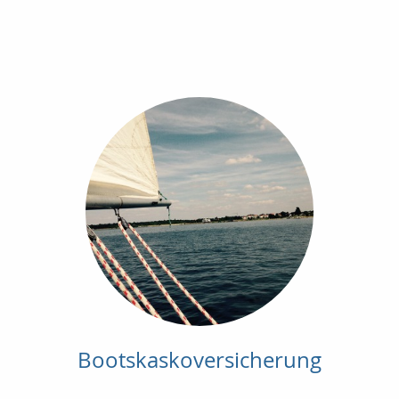
Bootskaskoversicherung