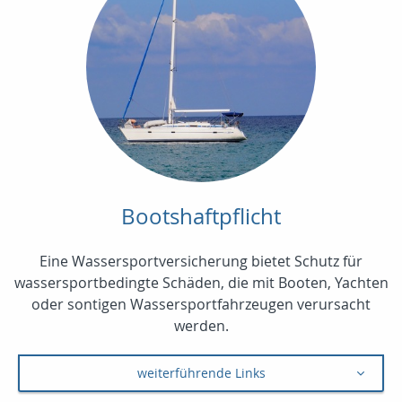
Bootshaftpflicht
Eine Wassersportversicherung bietet Schutz für
wassersportbedingte Schäden, die mit Booten, Yachten
oder sontigen Wassersportfahrzeugen verursacht
werden.
weiterführende Links