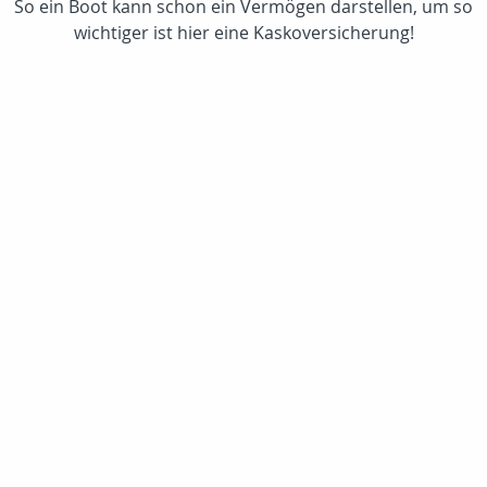
So ein Boot kann schon ein Vermögen darstellen, um so
wichtiger ist hier eine Kaskoversicherung!