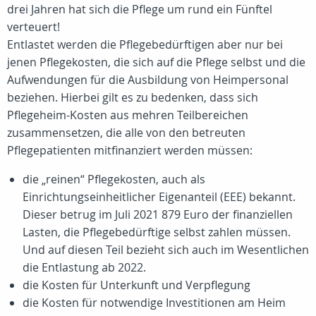
drei Jahren hat sich die Pflege um rund ein Fünftel
verteuert!
Entlastet werden die Pflegebedürftigen aber nur bei
jenen Pflegekosten, die sich auf die Pflege selbst und die
Aufwendungen für die Ausbildung von Heimpersonal
beziehen. Hierbei gilt es zu bedenken, dass sich
Pflegeheim-Kosten aus mehren Teilbereichen
zusammensetzen, die alle von den betreuten
Pflegepatienten mitfinanziert werden müssen:
die „reinen“ Pflegekosten, auch als
Einrichtungseinheitlicher Eigenanteil (EEE) bekannt.
Dieser betrug im Juli 2021 879 Euro der finanziellen
Lasten, die Pflegebedürftige selbst zahlen müssen.
Und auf diesen Teil bezieht sich auch im Wesentlichen
die Entlastung ab 2022.
die Kosten für Unterkunft und Verpflegung
die Kosten für notwendige Investitionen am Heim