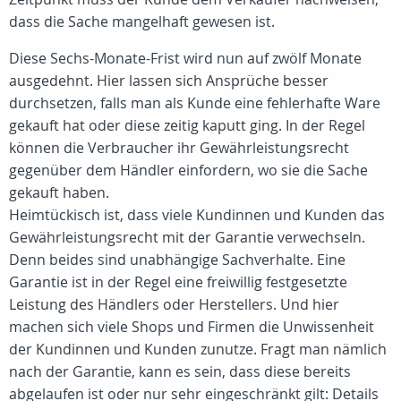
dass die Sache mangelhaft gewesen ist.
Diese Sechs-Monate-Frist wird nun auf zwölf Monate
ausgedehnt. Hier lassen sich Ansprüche besser
durchsetzen, falls man als Kunde eine fehlerhafte Ware
gekauft hat oder diese zeitig kaputt ging. In der Regel
können die Verbraucher ihr Gewährleistungsrecht
gegenüber dem Händler einfordern, wo sie die Sache
gekauft haben.
Heimtückisch ist, dass viele Kundinnen und Kunden das
Gewährleistungsrecht mit der Garantie verwechseln.
Denn beides sind unabhängige Sachverhalte. Eine
Garantie ist in der Regel eine freiwillig festgesetzte
Leistung des Händlers oder Herstellers. Und hier
machen sich viele Shops und Firmen die Unwissenheit
der Kundinnen und Kunden zunutze. Fragt man nämlich
nach der Garantie, kann es sein, dass diese bereits
abgelaufen ist oder nur sehr eingeschränkt gilt: Details