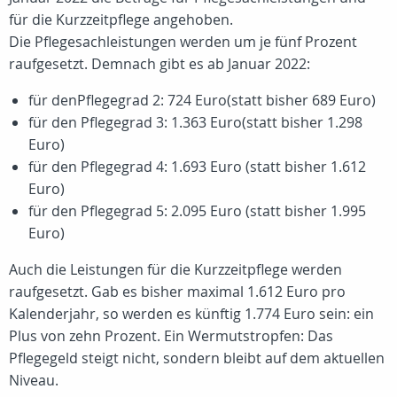
für die Kurzzeitpflege angehoben.
Die Pflegesachleistungen werden um je fünf Prozent
raufgesetzt. Demnach gibt es ab Januar 2022:
für denPflegegrad 2: 724 Euro(statt bisher 689 Euro)
für den Pflegegrad 3: 1.363 Euro(statt bisher 1.298
Euro)
für den Pflegegrad 4: 1.693 Euro (statt bisher 1.612
Euro)
für den Pflegegrad 5: 2.095 Euro (statt bisher 1.995
Euro)
Auch die Leistungen für die Kurzzeitpflege werden
raufgesetzt. Gab es bisher maximal 1.612 Euro pro
Kalenderjahr, so werden es künftig 1.774 Euro sein: ein
Plus von zehn Prozent. Ein Wermutstropfen: Das
Pflegegeld steigt nicht, sondern bleibt auf dem aktuellen
Niveau.