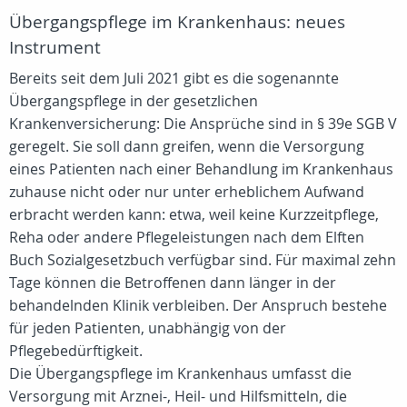
Übergangspflege im Krankenhaus: neues
Instrument
Bereits seit dem Juli 2021 gibt es die sogenannte
Übergangspflege in der gesetzlichen
Krankenversicherung: Die Ansprüche sind in § 39e SGB V
geregelt. Sie soll dann greifen, wenn die Versorgung
eines Patienten nach einer Behandlung im Krankenhaus
zuhause nicht oder nur unter erheblichem Aufwand
erbracht werden kann: etwa, weil keine Kurzzeitpflege,
Reha oder andere Pflegeleistungen nach dem Elften
Buch Sozialgesetzbuch verfügbar sind. Für maximal zehn
Tage können die Betroffenen dann länger in der
behandelnden Klinik verbleiben. Der Anspruch bestehe
für jeden Patienten, unabhängig von der
Pflegebedürftigkeit.
Die Übergangspflege im Krankenhaus umfasst die
Versorgung mit Arznei-, Heil- und Hilfsmitteln, die