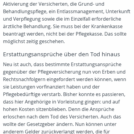
Aktivierung der Versicherten, die Grund- und
Behandlungspflege, ein Entlassmanagement, Unterkunft
und Verpflegung sowie die im Einzelfall erforderliche
ärztliche Behandlung. Sie muss bei der Krankenkasse
beantragt werden, nicht bei der Pflegekasse. Das sollte
möglichst zeitig geschehen.
Erstattungsansprüche über den Tod hinaus
Neu ist auch, dass bestimmte Erstattungsansprüche
gegenüber der Pflegeversicherung nun von Erben und
Rechtsnachfolgern eingefordert werden können, wenn
sie Leistungen vorfinanziert haben und der
Pflegebedürftige verstarb. Bisher konnte es passieren,
dass hier Angehörige in Vorleistung gingen: und auf
hohen Kosten sitzenblieben. Denn die Ansprüche
erloschen nach dem Tod des Versicherten. Auch das
wollte der Gesetzgeber ändern. Nun können unter
anderem Gelder zurückverlangt werden, die für