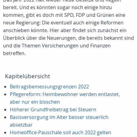
bereit. Und es könnten sogar noch einige hinzu
kommen, gibt es doch mit SPD, FDP und Grünen eine
neue Regierung: Die eventuell auch einige Reformen
anschieben könnte. Hier aber findet sich zunächst ein
Überblick über die Neuerungen, die bereits bekannt sind
und die Themen Versicherungen und Finanzen
betreffen.
Kapitelübersicht
Beitragsbemessungsgrenzen 2022
Pflegereform: Heimbewohner werden entlastet,
aber nur ein bisschen
Höherer Grundfreibetrag bei Steuern
Basisversorgung im Alter besser steuerlich
absetzbar
Homeoffice-Pauschale soll auch 2022 gelten