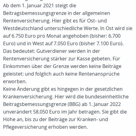
Ab dem 1. Januar 2021 steigt die
Beitragsbemessungsgrenze in der allgemeinen
Rentenversicherung. Hier gibt es für Ost- und
Westdeutschland unterschiedliche Werte. In Ost wird sie
auf 6.750 Euro pro Monat angehoben (bisher: 6.700
Euro) und in West auf 7.050 Euro (bisher 7.100 Euro).
Das bedeutet: Gutverdiener werden in der
Rentenversicherung stärker zur Kasse gebeten. Für
Einkommen über der Grenze werden keine Beiträge
geleistet: und folglich auch keine Rentenansprüche
erworben.
Keine Änderung gibt es hingegen in der gesetzlichen
Krankenversicherung. Hier wird die bundeseinheitliche
Beitragsbemessungsgrenze (BBG) ab 1. Januar 2022
unverändert 58.050 Euro im Jahr betragen. Sie gibt die
Höhe an, bis zu der Beiträge zur Kranken- und
Pflegeversicherung erhoben werden.