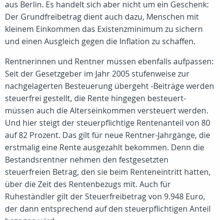
aus Berlin. Es handelt sich aber nicht um ein Geschenk:
Der Grundfreibetrag dient auch dazu, Menschen mit
kleinem Einkommen das Existenzminimum zu sichern
und einen Ausgleich gegen die Inflation zu schaffen.
Rentnerinnen und Rentner müssen ebenfalls aufpassen:
Seit der Gesetzgeber im Jahr 2005 stufenweise zur
nachgelagerten Besteuerung übergeht -Beiträge werden
steuerfrei gestellt, die Rente hingegen besteuert-
müssen auch die Alterseinkommen versteuert werden.
Und hier steigt der steuerpflichtige Rentenanteil von 80
auf 82 Prozent. Das gilt für neue Rentner-Jahrgänge, die
erstmalig eine Rente ausgezahlt bekommen. Denn die
Bestandsrentner nehmen den festgesetzten
steuerfreien Betrag, den sie beim Renteneintritt hatten,
über die Zeit des Rentenbezugs mit. Auch für
Ruheständler gilt der Steuerfreibetrag von 9.948 Euro,
der dann entsprechend auf den steuerpflichtigen Anteil