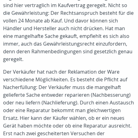
sind hier vertraglich im Kaufvertrag geregelt. Nicht so
die Gewährleistung: Der Rechtsanspruch besteht für die
vollen 24 Monate ab Kauf. Und davor können sich
Händler und Hersteller auch nicht drücken. Hat man
eine mangelhafte Sache gekauft, empfiehlt es sich also
immer, auch das Gewährleistungsrecht einzufordern,
denn deren Rahmenbedingungen sind gesetzlich genau
geregelt.
Der Verkäufer hat nach der Reklamation der Ware
verschiedene Möglichkeiten. Es besteht die Pflicht auf
Nacherfüllung: Der Verkäufer muss die mangelhaft
gelieferte Sache entweder reparieren (Nachbesserung)
oder neu liefern (Nachlieferung). Durch einen Austausch
oder eine Reparatur bekommt man gleichwertigen
Ersatz. Hier kann der Käufer wählen, ob er ein neues
Gerät haben möchte oder ob eine Reparatur ausreicht.
Erst nach zwei gescheiterten Versuchen der