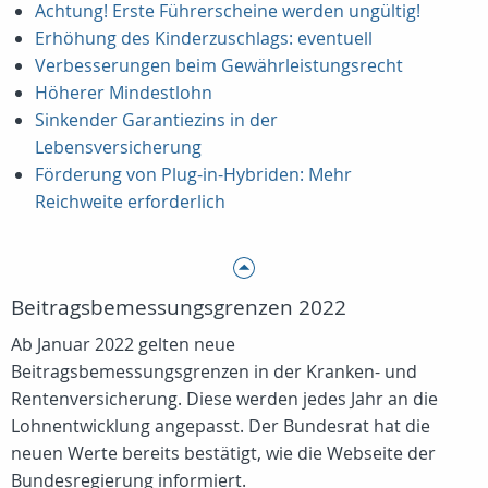
Achtung! Erste Führerscheine werden ungültig!
Erhöhung des Kinderzuschlags: eventuell
Verbesserungen beim Gewährleistungsrecht
Höherer Mindestlohn
Sinkender Garantiezins in der
Lebensversicherung
Förderung von Plug-in-Hybriden: Mehr
Reichweite erforderlich
Beitragsbemessungsgrenzen 2022
Ab Januar 2022 gelten neue
Beitragsbemessungsgrenzen in der Kranken- und
Rentenversicherung. Diese werden jedes Jahr an die
Lohnentwicklung angepasst. Der Bundesrat hat die
neuen Werte bereits bestätigt, wie die Webseite der
Bundesregierung informiert.