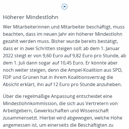
Höherer Mindestlohn
Wer Mitarbeiterinnen und Mitarbeiter beschäftigt, muss
beachten, dass im neuen Jahr ein höherer Mindestlohn
gezahlt werden muss. Bisher wurde bereits bestätigt,
dass er in zwei Schritten steigen soll: ab dem 1. Januar
2022 steigt er von 9,60 Euro auf 9,82 Euro pro Stunde, ab
dem 1. Juli dann sogar auf 10,45 Euro. Er könnte aber
noch weiter steigen, denn die Ampel-Koalition aus SPD,
FDP und Grünen hat in ihrem Koalitionsvertrag die
Absicht erklärt, ihn auf 12 Euro pro Stunde anzuheben.
Über die regelmäßige Anpassung entscheidet eine
Mindestlohnkommission, die sich aus Vertretern von
Arbeitgebern, Gewerkschaften und Wissenschaft
zusammensetzt. Hierbei wird abgewogen, welche Höhe
angemessen ist, um einerseits die Beschäftigten zu