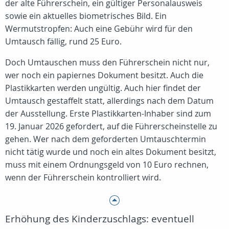
der alte Führerschein, ein gültiger Personalausweis
sowie ein aktuelles biometrisches Bild. Ein
Wermutstropfen: Auch eine Gebühr wird für den
Umtausch fällig, rund 25 Euro.
Doch Umtauschen muss den Führerschein nicht nur,
wer noch ein papiernes Dokument besitzt. Auch die
Plastikkarten werden ungültig. Auch hier findet der
Umtausch gestaffelt statt, allerdings nach dem Datum
der Ausstellung. Erste Plastikkarten-Inhaber sind zum
19. Januar 2026 gefordert, auf die Führerscheinstelle zu
gehen. Wer nach dem geforderten Umtauschtermin
nicht tätig wurde und noch ein altes Dokument besitzt,
muss mit einem Ordnungsgeld von 10 Euro rechnen,
wenn der Führerschein kontrolliert wird.
Erhöhung des Kinderzuschlags: eventuell