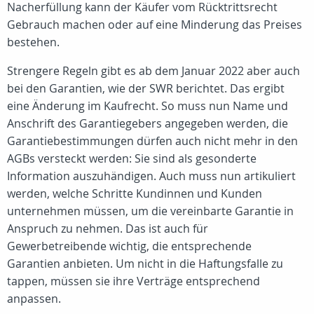
Nacherfüllung kann der Käufer vom Rücktrittsrecht
Gebrauch machen oder auf eine Minderung das Preises
bestehen.
Strengere Regeln gibt es ab dem Januar 2022 aber auch
bei den Garantien, wie der SWR berichtet. Das ergibt
eine Änderung im Kaufrecht. So muss nun Name und
Anschrift des Garantiegebers angegeben werden, die
Garantiebestimmungen dürfen auch nicht mehr in den
AGBs versteckt werden: Sie sind als gesonderte
Information auszuhändigen. Auch muss nun artikuliert
werden, welche Schritte Kundinnen und Kunden
unternehmen müssen, um die vereinbarte Garantie in
Anspruch zu nehmen. Das ist auch für
Gewerbetreibende wichtig, die entsprechende
Garantien anbieten. Um nicht in die Haftungsfalle zu
tappen, müssen sie ihre Verträge entsprechend
anpassen.