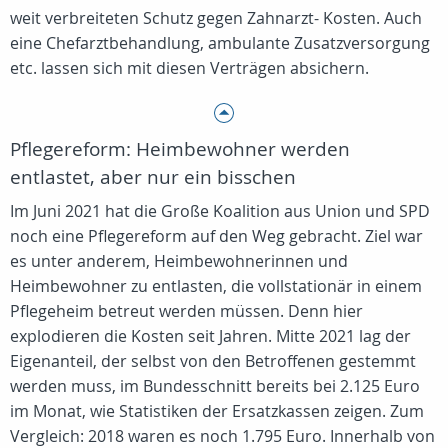
weit verbreiteten Schutz gegen Zahnarzt- Kosten. Auch
eine Chefarztbehandlung, ambulante Zusatzversorgung
etc. lassen sich mit diesen Verträgen absichern.
Pflegereform: Heimbewohner werden
entlastet, aber nur ein bisschen
Im Juni 2021 hat die Große Koalition aus Union und SPD
noch eine Pflegereform auf den Weg gebracht. Ziel war
es unter anderem, Heimbewohnerinnen und
Heimbewohner zu entlasten, die vollstationär in einem
Pflegeheim betreut werden müssen. Denn hier
explodieren die Kosten seit Jahren. Mitte 2021 lag der
Eigenanteil, der selbst von den Betroffenen gestemmt
werden muss, im Bundesschnitt bereits bei 2.125 Euro
im Monat, wie Statistiken der Ersatzkassen zeigen. Zum
Vergleich: 2018 waren es noch 1.795 Euro. Innerhalb von