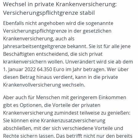
Wechsel in private Krankenversicherung:
Versicherungspflichtgrenze stabil
Ebenfalls nicht angehoben wird die sogenannte
Versicherungspflichtgrenze in der gesetzlichen
Krankenversicherung, auch als
Jahresarbeitsentgeltgrenze bekannt. Sie ist für alle jene
Beschäftigten entscheidend, die sich privat
krankenversichern wollen. Unverändert wird sie ab dem
1. Januar 2022 64.350 Euro im Jahr betragen. Wer über
diesen Betrag hinaus verdient, kann in die private
Krankenvollversicherung wechseln.
Aber auch für Menschen mit geringerem Einkommen
gibt es Optionen, die Vorteile der privaten
Krankenversicherung zumindest teilweise zu genießen:
Sie können eine Krankenzusatzversicherung
abschließen, mit der sich verschiedene Vorteile und
Rechte sichern lassen. Das betrifft nicht nur den bereits