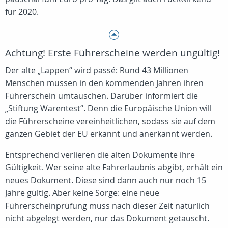
für 2020.
Achtung! Erste Führerscheine werden ungültig!
Der alte „Lappen“ wird passé: Rund 43 Millionen
Menschen müssen in den kommenden Jahren ihren
Führerschein umtauschen. Darüber informiert die
„Stiftung Warentest“. Denn die Europäische Union will
die Führerscheine vereinheitlichen, sodass sie auf dem
ganzen Gebiet der EU erkannt und anerkannt werden.
Entsprechend verlieren die alten Dokumente ihre
Gültigkeit. Wer seine alte Fahrerlaubnis abgibt, erhält ein
neues Dokument. Diese sind dann auch nur noch 15
Jahre gültig. Aber keine Sorge: eine neue
Führerscheinprüfung muss nach dieser Zeit natürlich
nicht abgelegt werden, nur das Dokument getauscht.