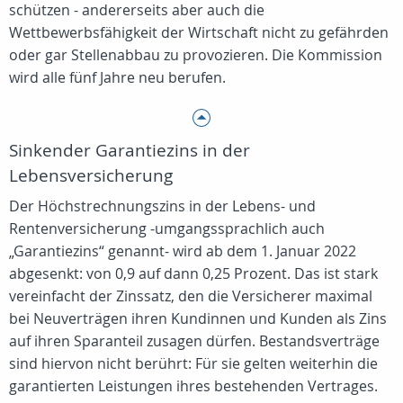
schützen - andererseits aber auch die
Wettbewerbsfähigkeit der Wirtschaft nicht zu gefährden
oder gar Stellenabbau zu provozieren. Die Kommission
wird alle fünf Jahre neu berufen.
Sinkender Garantiezins in der
Lebensversicherung
Der Höchstrechnungszins in der Lebens- und
Rentenversicherung -umgangssprachlich auch
„Garantiezins“ genannt- wird ab dem 1. Januar 2022
abgesenkt: von 0,9 auf dann 0,25 Prozent. Das ist stark
vereinfacht der Zinssatz, den die Versicherer maximal
bei Neuverträgen ihren Kundinnen und Kunden als Zins
auf ihren Sparanteil zusagen dürfen. Bestandsverträge
sind hiervon nicht berührt: Für sie gelten weiterhin die
garantierten Leistungen ihres bestehenden Vertrages.