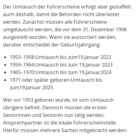
Der Umtausch der Führerscheine erfolgt aber gestaffelt:
auch deshalb, damit die Behörden nicht überlastet
werden. Zunächst müssen alle Führerscheine
umgetauscht werden, die vor dem 31. Dezember 1998
ausgestellt wurden. Wann sie aussortiert werden,
darüber entscheidet der Geburtsjahrgang:
1953–1958:Umtausch bis zum19.Januar 2022
1959–1964:Umtausch bis zum 19.Januar 2023
1965–1970:Umtausch bis zum 19.Januar2024
1971 oder später geboren:Umtausch bis
zum19.Januar 2025
Wer vor 1953 geboren wurde, ist vom Umtausch
übrigens befreit. Dennoch müssen die ersten
Seniorinnen und Senioren nun tätig werden.
Ansprechpartner ist die lokale Führerscheinstelle.
Hierfür müssen mehrere Sachen mitgebracht werden: