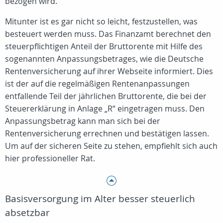
bezogen wird.
Mitunter ist es gar nicht so leicht, festzustellen, was
besteuert werden muss. Das Finanzamt berechnet den
steuerpflichtigen Anteil der Bruttorente mit Hilfe des
sogenannten Anpassungsbetrages, wie die Deutsche
Rentenversicherung auf ihrer Webseite informiert. Dies
ist der auf die regelmäßigen Rentenanpassungen
entfallende Teil der jährlichen Bruttorente, die bei der
Steuererklärung in Anlage „R“ eingetragen muss. Den
Anpassungsbetrag kann man sich bei der
Rentenversicherung errechnen und bestätigen lassen.
Um auf der sicheren Seite zu stehen, empfiehlt sich auch
hier professioneller Rat.
Basisversorgung im Alter besser steuerlich
absetzbar