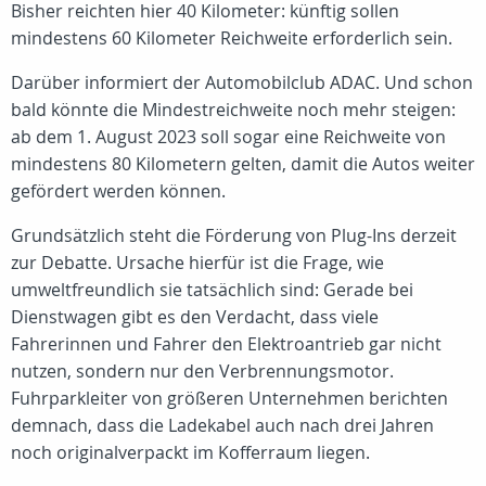
Bisher reichten hier 40 Kilometer: künftig sollen
mindestens 60 Kilometer Reichweite erforderlich sein.
Darüber informiert der Automobilclub ADAC. Und schon
bald könnte die Mindestreichweite noch mehr steigen:
ab dem 1. August 2023 soll sogar eine Reichweite von
mindestens 80 Kilometern gelten, damit die Autos weiter
gefördert werden können.
Grundsätzlich steht die Förderung von Plug-Ins derzeit
zur Debatte. Ursache hierfür ist die Frage, wie
umweltfreundlich sie tatsächlich sind: Gerade bei
Dienstwagen gibt es den Verdacht, dass viele
Fahrerinnen und Fahrer den Elektroantrieb gar nicht
nutzen, sondern nur den Verbrennungsmotor.
Fuhrparkleiter von größeren Unternehmen berichten
demnach, dass die Ladekabel auch nach drei Jahren
noch originalverpackt im Kofferraum liegen.