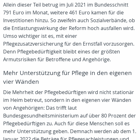
Allein dieser Teil betrug im Juli 2021 im Bundesschnitt
791 Euro im Monat, weitere 461 Euro kamen für die
Investitionen hinzu. So zweifeln auch Sozialverbände, ob
die Entlastungswirkung der Reform hoch ausfallen wird.
Umso wichtiger ist es, mit einer
Pflegezusatzversicherung für den Ernstfall vorzusorgen.
Denn Pflegebedürftigkeit bleibt eines der größten
Armutsrisiken für Betroffene und Angehörige.
Mehr Unterstützung für Pflege in den eigenen
vier Wänden
Die Mehrheit der Pflegebedürftigen wird nicht stationär
im Heim betreut, sondern in den eigenen vier Wänden
von Angehörigen: Das trifft laut
Bundesgesundheitsministerium auf über 80 Prozent der
Pflegebedürftigen zu. Auch für diese Menschen soll es
mehr Unterstützung geben. Demnach werden ab dem 1.
Januar 2022 die Beträge für Pflegesachleistungen und