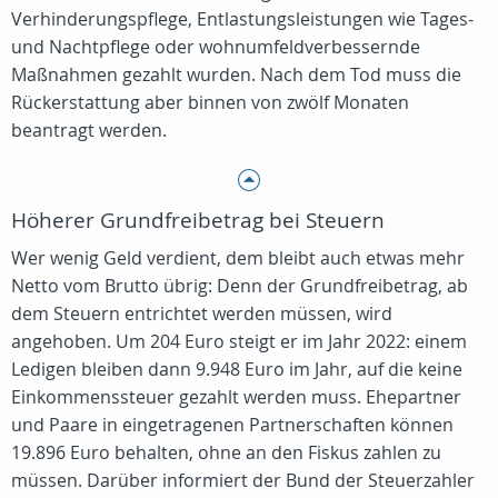
Verhinderungspflege, Entlastungsleistungen wie Tages-
und Nachtpflege oder wohnumfeldverbessernde
Maßnahmen gezahlt wurden. Nach dem Tod muss die
Rückerstattung aber binnen von zwölf Monaten
beantragt werden.
Höherer Grundfreibetrag bei Steuern
Wer wenig Geld verdient, dem bleibt auch etwas mehr
Netto vom Brutto übrig: Denn der Grundfreibetrag, ab
dem Steuern entrichtet werden müssen, wird
angehoben. Um 204 Euro steigt er im Jahr 2022: einem
Ledigen bleiben dann 9.948 Euro im Jahr, auf die keine
Einkommenssteuer gezahlt werden muss. Ehepartner
und Paare in eingetragenen Partnerschaften können
19.896 Euro behalten, ohne an den Fiskus zahlen zu
müssen. Darüber informiert der Bund der Steuerzahler