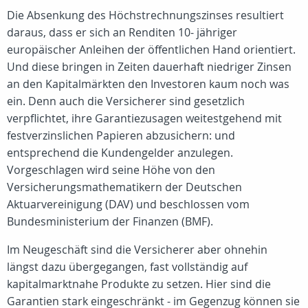
Die Absenkung des Höchstrechnungszinses resultiert
daraus, dass er sich an Renditen 10- jähriger
europäischer Anleihen der öffentlichen Hand orientiert.
Und diese bringen in Zeiten dauerhaft niedriger Zinsen
an den Kapitalmärkten den Investoren kaum noch was
ein. Denn auch die Versicherer sind gesetzlich
verpflichtet, ihre Garantiezusagen weitestgehend mit
festverzinslichen Papieren abzusichern: und
entsprechend die Kundengelder anzulegen.
Vorgeschlagen wird seine Höhe von den
Versicherungsmathematikern der Deutschen
Aktuarvereinigung (DAV) und beschlossen vom
Bundesministerium der Finanzen (BMF).
Im Neugeschäft sind die Versicherer aber ohnehin
längst dazu übergegangen, fast vollständig auf
kapitalmarktnahe Produkte zu setzen. Hier sind die
Garantien stark eingeschränkt - im Gegenzug können sie