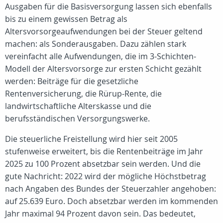
Ausgaben für die Basisversorgung lassen sich ebenfalls
bis zu einem gewissen Betrag als
Altersvorsorgeaufwendungen bei der Steuer geltend
machen: als Sonderausgaben. Dazu zählen stark
vereinfacht alle Aufwendungen, die im 3-Schichten-
Modell der Altersvorsorge zur ersten Schicht gezählt
werden: Beiträge für die gesetzliche
Rentenversicherung, die Rürup-Rente, die
landwirtschaftliche Alterskasse und die
berufsständischen Versorgungswerke.
Die steuerliche Freistellung wird hier seit 2005
stufenweise erweitert, bis die Rentenbeiträge im Jahr
2025 zu 100 Prozent absetzbar sein werden. Und die
gute Nachricht: 2022 wird der mögliche Höchstbetrag
nach Angaben des Bundes der Steuerzahler angehoben:
auf 25.639 Euro. Doch absetzbar werden im kommenden
Jahr maximal 94 Prozent davon sein. Das bedeutet,