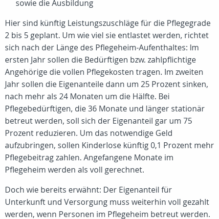
sowie die Ausbildung
Hier sind künftig Leistungszuschläge für die Pflegegrade
2 bis 5 geplant. Um wie viel sie entlastet werden, richtet
sich nach der Länge des Pflegeheim-Aufenthaltes: Im
ersten Jahr sollen die Bedürftigen bzw. zahlpflichtige
Angehörige die vollen Pflegekosten tragen. Im zweiten
Jahr sollen die Eigenanteile dann um 25 Prozent sinken,
nach mehr als 24 Monaten um die Hälfte. Bei
Pflegebedürftigen, die 36 Monate und länger stationär
betreut werden, soll sich der Eigenanteil gar um 75
Prozent reduzieren. Um das notwendige Geld
aufzubringen, sollen Kinderlose künftig 0,1 Prozent mehr
Pflegebeitrag zahlen. Angefangene Monate im
Pflegeheim werden als voll gerechnet.
Doch wie bereits erwähnt: Der Eigenanteil für
Unterkunft und Versorgung muss weiterhin voll gezahlt
werden, wenn Personen im Pflegeheim betreut werden.