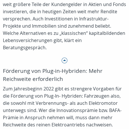
weit größere Teile der Kundengelder in Aktien und Fonds
investieren, die in heutigen Zeiten weit mehr Rendite
versprechen. Auch Investitionen in Infrastruktur-
Projekte und Immobilien sind zunehmend beliebt.
Welche Alternativen es zu „klassischen“ kapitalbildenden
Lebensversicherungen gibt, klärt ein
Beratungsgespräch.
Förderung von Plug-in-Hybriden: Mehr
Reichweite erforderlich
Zum Jahresbeginn 2022 gibt es strengere Vorgaben für
die Förderung von Plug-In- Hybriden: Fahrzeugen also,
die sowohl mit Verbrennungs- als auch Elektromotor
unterwegs sind. Wer die Innovationsprämie bzw. BAFA-
Prämie in Anspruch nehmen will, muss dann mehr
Reichweite des reinen Elektroantriebs nachweisen.