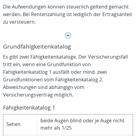
Die Aufwendungen können steuerlich geltend gemacht
werden. Bei Rentenzahlung ist lediglich der Ertragsanteil
zu versteuern.
Grundfähigkeitenkatalog
Es gibt zwei Fähigkeitenkataloge. Der Versicherungsfall
tritt ein, wenn eine Grundfunktion von
Fähigkeitenkatatlog 1 ausfällt oder mind. zwei
Grundfunktionen vom Fähigkeitenkatalog 2.
Abweichungen sind abhängign vom
Versicherungsvertrag möglich.
Fähigkeitenkatalog 1
beide Augen blind oder je Auge nicht
Sehen
mehr als 1/25