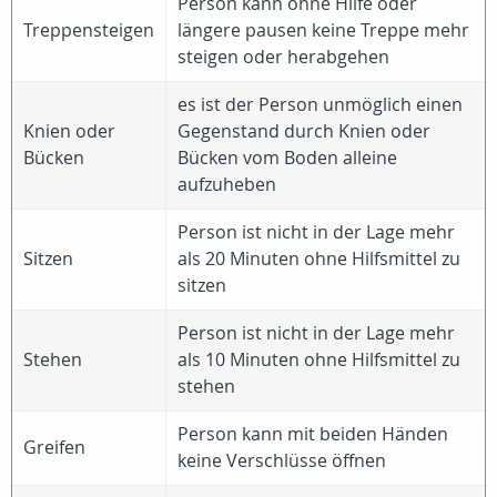
Person kann ohne Hilfe oder
Treppensteigen
längere pausen keine Treppe mehr
steigen oder herabgehen
es ist der Person unmöglich einen
Knien oder
Gegenstand durch Knien oder
Bücken
Bücken vom Boden alleine
aufzuheben
Person ist nicht in der Lage mehr
Sitzen
als 20 Minuten ohne Hilfsmittel zu
sitzen
Person ist nicht in der Lage mehr
Stehen
als 10 Minuten ohne Hilfsmittel zu
stehen
Person kann mit beiden Händen
Greifen
keine Verschlüsse öffnen