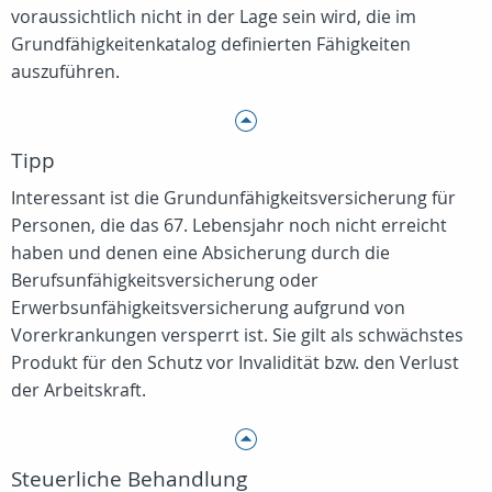
voraussichtlich nicht in der Lage sein wird, die im
Grundfähigkeitenkatalog definierten Fähigkeiten
auszuführen.
Tipp
Interessant ist die Grundunfähigkeitsversicherung für
Personen, die das 67. Lebensjahr noch nicht erreicht
haben und denen eine Absicherung durch die
Berufsunfähigkeitsversicherung oder
Erwerbsunfähigkeitsversicherung aufgrund von
Vorerkrankungen versperrt ist. Sie gilt als schwächstes
Produkt für den Schutz vor Invalidität bzw. den Verlust
der Arbeitskraft.
Steuerliche Behandlung