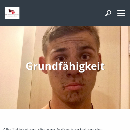
Grundfähigkeit
Alle Tätigkeiten, die zum Aufrechterhalten des