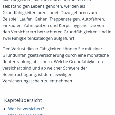
selbständigen Lebens gehören, werden als
Grundfähigkeiten bezeichnet. Dazu gehören zum
Beispiel: Laufen, Gehen, Treppensteigen, Autofahren,
Einkaufen, Zähneputzen und Körperhygiene. Die von
den Versicherern betrachteten Grundfähigkeiten sind in
zwei Fähigkeitenkatalogen aufgeführt.
Den Verlust dieser Fähigkeiten können Sie mit einer
Grundunfähigkeitsversicherung durch eine monatliche
Rentenzahlung absichern. Welche Grundfähigkeiten
versichert sind und ab welcher Schwere der
Beeinträchtigung, ist dem jeweiligen
Versicherungsschein zu entnehmen
Kapitelübersicht
Wer ist versichert?