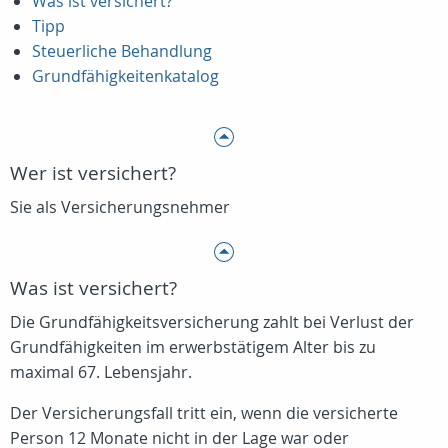
Was ist versichert?
Tipp
Steuerliche Behandlung
Grundfähigkeitenkatalog
Wer ist versichert?
Sie als Versicherungsnehmer
Was ist versichert?
Die Grundfähigkeitsversicherung zahlt bei Verlust der
Grundfähigkeiten im erwerbstätigem Alter bis zu
maximal 67. Lebensjahr.
Der Versicherungsfall tritt ein, wenn die versicherte
Person 12 Monate nicht in der Lage war oder