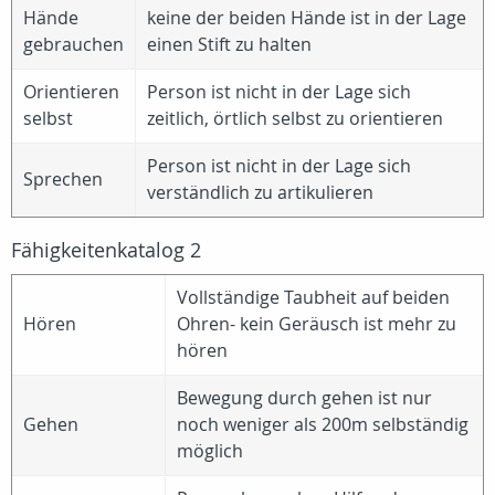
Hände
keine der beiden Hände ist in der Lage
gebrauchen
einen Stift zu halten
Orientieren
Person ist nicht in der Lage sich
selbst
zeitlich, örtlich selbst zu orientieren
Person ist nicht in der Lage sich
Sprechen
verständlich zu artikulieren
Fähigkeitenkatalog 2
Vollständige Taubheit auf beiden
Hören
Ohren- kein Geräusch ist mehr zu
hören
Bewegung durch gehen ist nur
Gehen
noch weniger als 200m selbständig
möglich