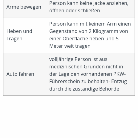
Person kann keine Jacke anziehen,
Arme bewegen
öffnen oder schließen
Person kann mit keinem Arm einen
Heben und
Gegenstand von 2 Kilogramm von
Tragen
einer Oberfläche heben und 5
Meter weit tragen
volljährige Person ist aus
medizinischen Gründen nicht in
Auto fahren
der Lage den vorhandenen PKW-
Führerschein zu behalten- Entzug
durch die zuständige Behörde