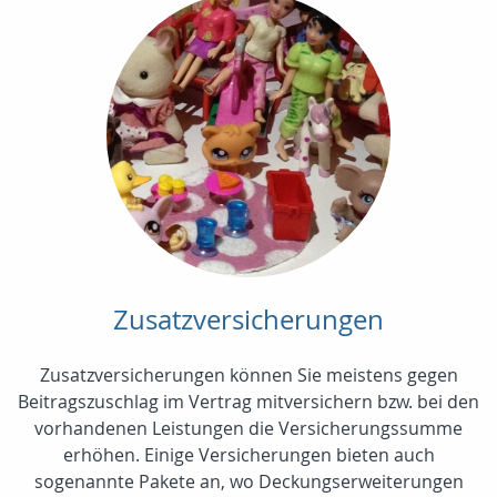
Zusatzversicherungen
Zusatzversicherungen können Sie meistens gegen
Beitragszuschlag im Vertrag mitversichern bzw. bei den
vorhandenen Leistungen die Versicherungssumme
erhöhen. Einige Versicherungen bieten auch
sogenannte Pakete an, wo Deckungserweiterungen