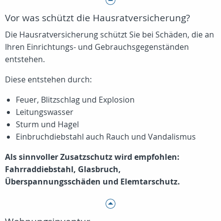
Vor was schützt die Hausratversicherung?
Die Hausratversicherung schützt Sie bei Schäden, die an
Ihren Einrichtungs- und Gebrauchsgegenständen
entstehen.
Diese entstehen durch:
Feuer, Blitzschlag und Explosion
Leitungswasser
Sturm und Hagel
Einbruchdiebstahl auch Rauch und Vandalismus
Als sinnvoller Zusatzschutz wird empfohlen:
Fahrraddiebstahl, Glasbruch,
Überspannungsschäden und Elemtarschutz.