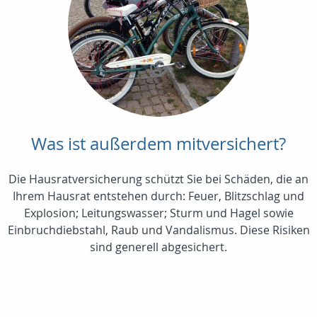
Was ist außerdem mitversichert?
Die Hausratversicherung schützt Sie bei Schäden, die an
Ihrem Hausrat entstehen durch: Feuer, Blitzschlag und
Explosion; Leitungswasser; Sturm und Hagel sowie
Einbruchdiebstahl, Raub und Vandalismus. Diese Risiken
sind generell abgesichert.