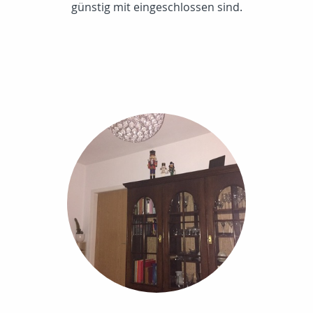
günstig mit eingeschlossen sind.