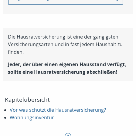
Die Hausratversicherung ist eine der gängigsten
Versicherungsarten und in fast jedem Haushalt zu
finden.
Jeder, der über einen eigenen Hausstand verfügt,
sollte eine Hausratversicherung abschließen!
Kapitelübersicht
Vor was schützt die Hausratversicherung?
Wohnungsinventur