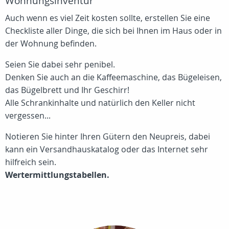
Wohnungsinventur
Auch wenn es viel Zeit kosten sollte, erstellen Sie eine
Checkliste aller Dinge, die sich bei Ihnen im Haus oder in
der Wohnung befinden.
Seien Sie dabei sehr penibel.
Denken Sie auch an die Kaffeemaschine, das Bügeleisen,
das Bügelbrett und Ihr Geschirr!
Alle Schrankinhalte und natürlich den Keller nicht
vergessen...
Notieren Sie hinter Ihren Gütern den Neupreis, dabei
kann ein Versandhauskatalog oder das Internet sehr
hilfreich sein.
Wertermittlungstabellen.