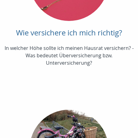
Wie versichere ich mich richtig?
In welcher Höhe sollte ich meinen Hausrat versichern? -
Was bedeutet Überversicherung bzw.
Unterversicherung?