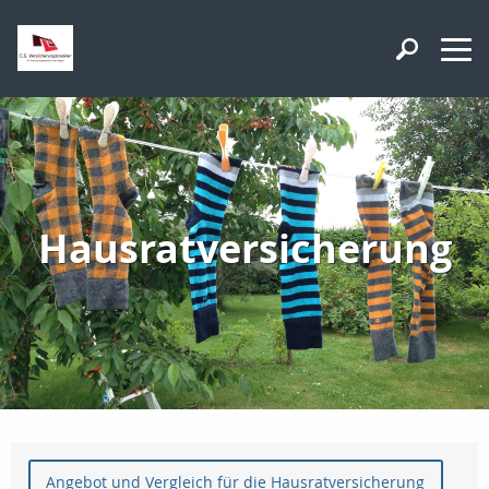
Hausratversicherung
Angebot und Vergleich für die Hausratversicherung