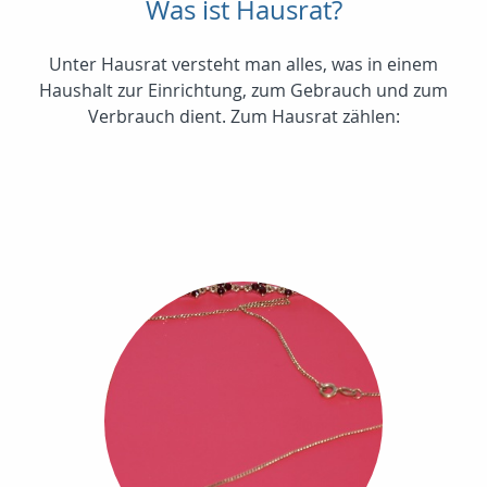
Was ist Hausrat?
Unter Hausrat versteht man alles, was in einem
Haushalt zur Einrichtung, zum Gebrauch und zum
Verbrauch dient. Zum Hausrat zählen: