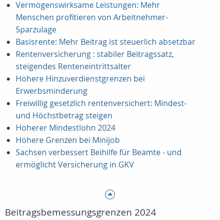
Vermögenswirksame Leistungen: Mehr
Menschen profitieren von Arbeitnehmer-
Sparzulage
Basisrente: Mehr Beitrag ist steuerlich absetzbar
Rentenversicherung : stabiler Beitragssatz,
steigendes Renteneintrittsalter
Höhere Hinzuverdienstgrenzen bei
Erwerbsminderung
Freiwillig gesetzlich rentenversichert: Mindest-
und Höchstbetrag steigen
Höherer Mindestlohn 2024
Höhere Grenzen bei Minijob
Sachsen verbessert Beihilfe für Beamte - und
ermöglicht Versicherung in GKV
Beitragsbemessungsgrenzen 2024