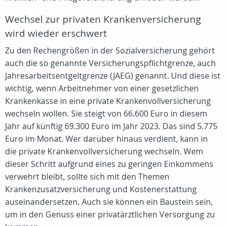
Wechsel zur privaten Krankenversicherung
wird wieder erschwert
Zu den Rechengrößen in der Sozialversicherung gehört
auch die so genannte Versicherungspflichtgrenze, auch
Jahresarbeitsentgeltgrenze (JAEG) genannt. Und diese ist
wichtig, wenn Arbeitnehmer von einer gesetzlichen
Krankenkasse in eine private Krankenvollversicherung
wechseln wollen. Sie steigt von 66.600 Euro in diesem
Jahr auf künftig 69.300 Euro im Jahr 2023. Das sind 5.775
Euro im Monat. Wer darüber hinaus verdient, kann in
die private Krankenvollversicherung wechseln. Wem
dieser Schritt aufgrund eines zu geringen Einkommens
verwehrt bleibt, sollte sich mit den Themen
Krankenzusatzversicherung und Kostenerstattung
auseinandersetzen. Auch sie können ein Baustein sein,
um in den Genuss einer privatärztlichen Versorgung zu