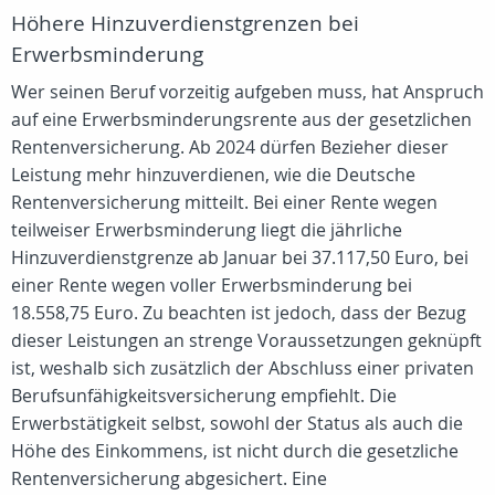
Höhere Hinzuverdienstgrenzen bei
Erwerbsminderung
Wer seinen Beruf vorzeitig aufgeben muss, hat Anspruch
auf eine Erwerbsminderungsrente aus der gesetzlichen
Rentenversicherung. Ab 2024 dürfen Bezieher dieser
Leistung mehr hinzuverdienen, wie die Deutsche
Rentenversicherung mitteilt. Bei einer Rente wegen
teilweiser Erwerbsminderung liegt die jährliche
Hinzuverdienstgrenze ab Januar bei 37.117,50 Euro, bei
einer Rente wegen voller Erwerbsminderung bei
18.558,75 Euro. Zu beachten ist jedoch, dass der Bezug
dieser Leistungen an strenge Voraussetzungen geknüpft
ist, weshalb sich zusätzlich der Abschluss einer privaten
Berufsunfähigkeitsversicherung empfiehlt. Die
Erwerbstätigkeit selbst, sowohl der Status als auch die
Höhe des Einkommens, ist nicht durch die gesetzliche
Rentenversicherung abgesichert. Eine