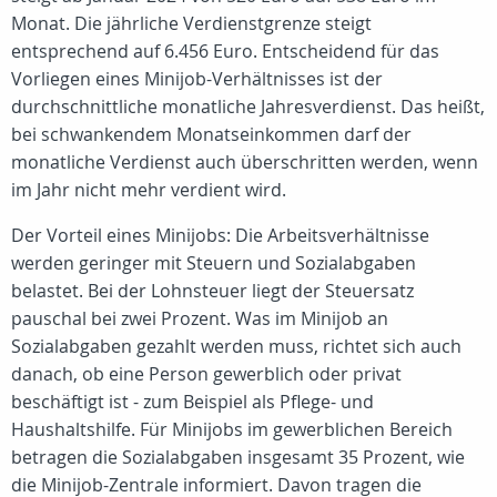
Monat. Die jährliche Verdienstgrenze steigt
entsprechend auf 6.456 Euro. Entscheidend für das
Vorliegen eines Minijob-Verhältnisses ist der
durchschnittliche monatliche Jahresverdienst. Das heißt,
bei schwankendem Monatseinkommen darf der
monatliche Verdienst auch überschritten werden, wenn
im Jahr nicht mehr verdient wird.
Der Vorteil eines Minijobs: Die Arbeitsverhältnisse
werden geringer mit Steuern und Sozialabgaben
belastet. Bei der Lohnsteuer liegt der Steuersatz
pauschal bei zwei Prozent. Was im Minijob an
Sozialabgaben gezahlt werden muss, richtet sich auch
danach, ob eine Person gewerblich oder privat
beschäftigt ist - zum Beispiel als Pflege- und
Haushaltshilfe. Für Minijobs im gewerblichen Bereich
betragen die Sozialabgaben insgesamt 35 Prozent, wie
die Minijob-Zentrale informiert. Davon tragen die