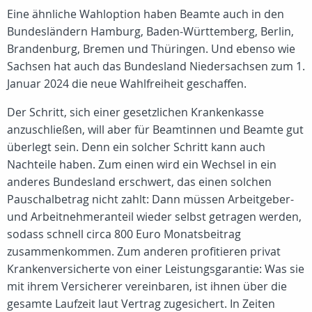
Eine ähnliche Wahloption haben Beamte auch in den
Bundesländern Hamburg, Baden-Württemberg, Berlin,
Brandenburg, Bremen und Thüringen. Und ebenso wie
Sachsen hat auch das Bundesland Niedersachsen zum 1.
Januar 2024 die neue Wahlfreiheit geschaffen.
Der Schritt, sich einer gesetzlichen Krankenkasse
anzuschließen, will aber für Beamtinnen und Beamte gut
überlegt sein. Denn ein solcher Schritt kann auch
Nachteile haben. Zum einen wird ein Wechsel in ein
anderes Bundesland erschwert, das einen solchen
Pauschalbetrag nicht zahlt: Dann müssen Arbeitgeber-
und Arbeitnehmeranteil wieder selbst getragen werden,
sodass schnell circa 800 Euro Monatsbeitrag
zusammenkommen. Zum anderen profitieren privat
Krankenversicherte von einer Leistungsgarantie: Was sie
mit ihrem Versicherer vereinbaren, ist ihnen über die
gesamte Laufzeit laut Vertrag zugesichert. In Zeiten