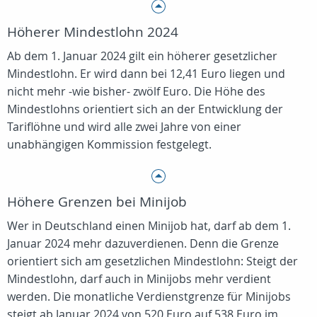
Höherer Mindestlohn 2024
Ab dem 1. Januar 2024 gilt ein höherer gesetzlicher
Mindestlohn. Er wird dann bei 12,41 Euro liegen und
nicht mehr -wie bisher- zwölf Euro. Die Höhe des
Mindestlohns orientiert sich an der Entwicklung der
Tariflöhne und wird alle zwei Jahre von einer
unabhängigen Kommission festgelegt.
Höhere Grenzen bei Minijob
Wer in Deutschland einen Minijob hat, darf ab dem 1.
Januar 2024 mehr dazuverdienen. Denn die Grenze
orientiert sich am gesetzlichen Mindestlohn: Steigt der
Mindestlohn, darf auch in Minijobs mehr verdient
werden. Die monatliche Verdienstgrenze für Minijobs
steigt ab Januar 2024 von 520 Euro auf 538 Euro im