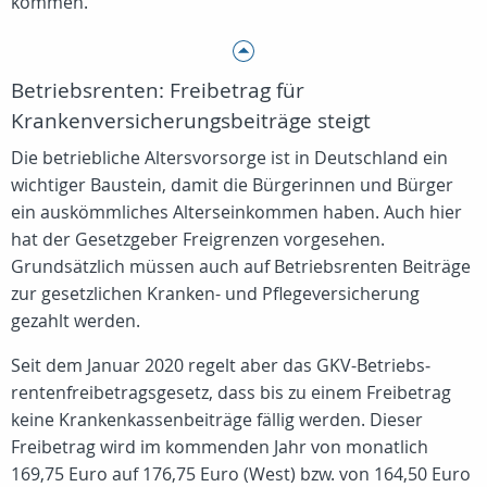
kommen.
Betriebsrenten: Freibetrag für
Krankenversicherungsbeiträge steigt
Die betriebliche Altersvorsorge ist in Deutschland ein
wichtiger Baustein, damit die Bürgerinnen und Bürger
ein auskömmliches Alterseinkommen haben. Auch hier
hat der Gesetzgeber Freigrenzen vorgesehen.
Grundsätzlich müssen auch auf Betriebsrenten Beiträge
zur gesetzlichen Kranken- und Pflegeversicherung
gezahlt werden.
Seit dem Januar 2020 regelt aber das GKV-Betriebs­
rentenfrei­betrags­gesetz, dass bis zu einem Freibetrag
keine Krankenkassenbeiträge fällig werden. Dieser
Freibetrag wird im kommenden Jahr von monatlich
169,75 Euro auf 176,75 Euro (West) bzw. von 164,50 Euro