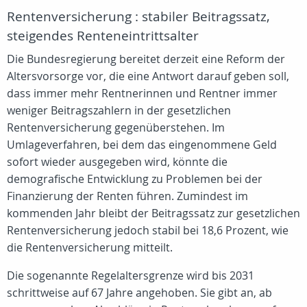
Rentenversicherung : stabiler Beitragssatz,
steigendes Renteneintrittsalter
Die Bundesregierung bereitet derzeit eine Reform der
Altersvorsorge vor, die eine Antwort darauf geben soll,
dass immer mehr Rentnerinnen und Rentner immer
weniger Beitragszahlern in der gesetzlichen
Rentenversicherung gegenüberstehen. Im
Umlageverfahren, bei dem das eingenommene Geld
sofort wieder ausgegeben wird, könnte die
demografische Entwicklung zu Problemen bei der
Finanzierung der Renten führen. Zumindest im
kommenden Jahr bleibt der Beitragssatz zur gesetzlichen
Rentenversicherung jedoch stabil bei 18,6 Prozent, wie
die Rentenversicherung mitteilt.
Die sogenannte Regelaltersgrenze wird bis 2031
schrittweise auf 67 Jahre angehoben. Sie gibt an, ab