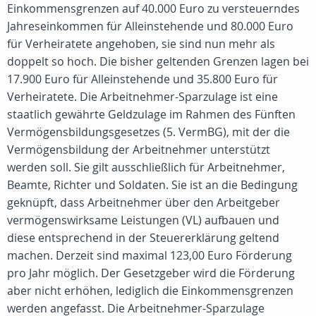
Einkommensgrenzen auf 40.000 Euro zu versteuerndes
Jahreseinkommen für Alleinstehende und 80.000 Euro
für Verheiratete angehoben, sie sind nun mehr als
doppelt so hoch. Die bisher geltenden Grenzen lagen bei
17.900 Euro für Alleinstehende und 35.800 Euro für
Verheiratete. Die Arbeitnehmer-Sparzulage ist eine
staatlich gewährte Geldzulage im Rahmen des Fünften
Vermögensbildungsgesetzes (5. VermBG), mit der die
Vermögensbildung der Arbeitnehmer unterstützt
werden soll. Sie gilt ausschließlich für Arbeitnehmer,
Beamte, Richter und Soldaten. Sie ist an die Bedingung
geknüpft, dass Arbeitnehmer über den Arbeitgeber
vermögenswirksame Leistungen (VL) aufbauen und
diese entsprechend in der Steuererklärung geltend
machen. Derzeit sind maximal 123,00 Euro Förderung
pro Jahr möglich. Der Gesetzgeber wird die Förderung
aber nicht erhöhen, lediglich die Einkommensgrenzen
werden angefasst. Die Arbeitnehmer-Sparzulage