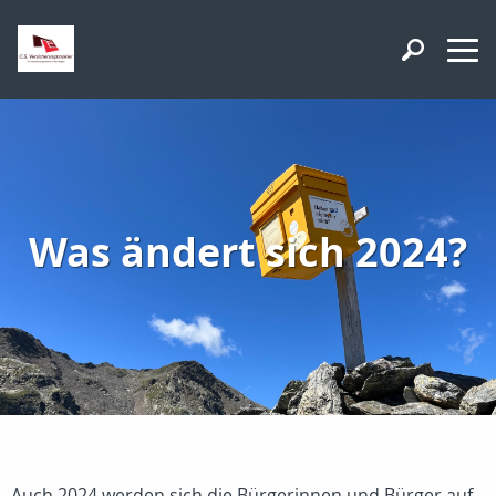
Was ändert sich 2024?
Auch 2024 werden sich die Bürgerinnen und Bürger auf