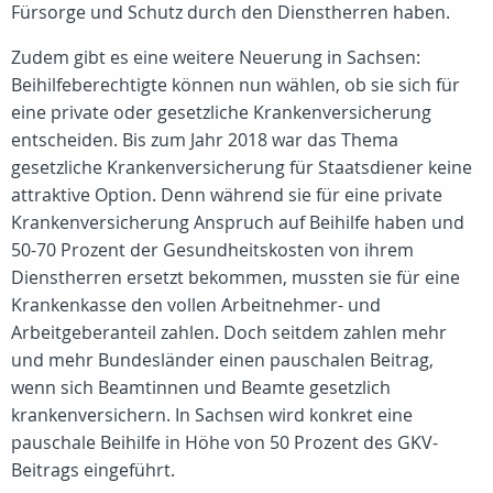
Fürsorge und Schutz durch den Dienstherren haben.
Zudem gibt es eine weitere Neuerung in Sachsen:
Beihilfeberechtigte können nun wählen, ob sie sich für
eine private oder gesetzliche Krankenversicherung
entscheiden. Bis zum Jahr 2018 war das Thema
gesetzliche Krankenversicherung für Staatsdiener keine
attraktive Option. Denn während sie für eine private
Krankenversicherung Anspruch auf Beihilfe haben und
50-70 Prozent der Gesundheitskosten von ihrem
Dienstherren ersetzt bekommen, mussten sie für eine
Krankenkasse den vollen Arbeitnehmer- und
Arbeitgeberanteil zahlen. Doch seitdem zahlen mehr
und mehr Bundesländer einen pauschalen Beitrag,
wenn sich Beamtinnen und Beamte gesetzlich
krankenversichern. In Sachsen wird konkret eine
pauschale Beihilfe in Höhe von 50 Prozent des GKV-
Beitrags eingeführt.