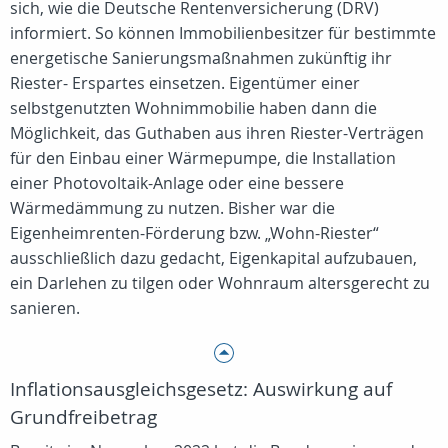
sich, wie die Deutsche Rentenversicherung (DRV)
informiert. So können Immobilienbesitzer für bestimmte
energetische Sanierungsmaßnahmen zukünftig ihr
Riester- Erspartes einsetzen. Eigentümer einer
selbstgenutzten Wohnimmobilie haben dann die
Möglichkeit, das Guthaben aus ihren Riester-Verträgen
für den Einbau einer Wärmepumpe, die Installation
einer Photovoltaik-Anlage oder eine bessere
Wärmedämmung zu nutzen. Bisher war die
Eigenheimrenten-Förderung bzw. „Wohn-Riester“
ausschließlich dazu gedacht, Eigenkapital aufzubauen,
ein Darlehen zu tilgen oder Wohnraum altersgerecht zu
sanieren.
Inflationsausgleichsgesetz: Auswirkung auf
Grundfreibetrag