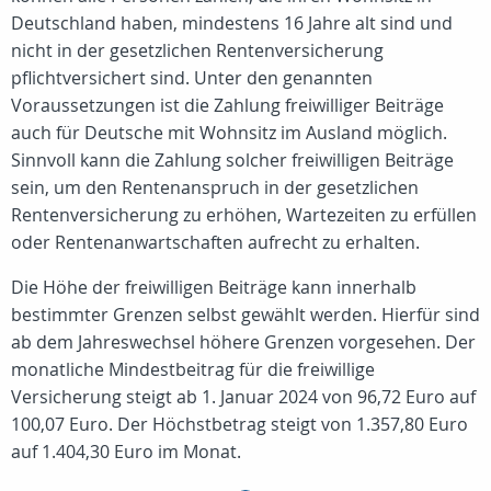
Deutschland haben, mindestens 16 Jahre alt sind und
nicht in der gesetzlichen Rentenversicherung
pflichtversichert sind. Unter den genannten
Voraussetzungen ist die Zahlung freiwilliger Beiträge
auch für Deutsche mit Wohnsitz im Ausland möglich.
Sinnvoll kann die Zahlung solcher freiwilligen Beiträge
sein, um den Rentenanspruch in der gesetzlichen
Rentenversicherung zu erhöhen, Wartezeiten zu erfüllen
oder Rentenanwartschaften aufrecht zu erhalten.
Die Höhe der freiwilligen Beiträge kann innerhalb
bestimmter Grenzen selbst gewählt werden. Hierfür sind
ab dem Jahreswechsel höhere Grenzen vorgesehen. Der
monatliche Mindestbeitrag für die freiwillige
Versicherung steigt ab 1. Januar 2024 von 96,72 Euro auf
100,07 Euro. Der Höchstbetrag steigt von 1.357,80 Euro
auf 1.404,30 Euro im Monat.