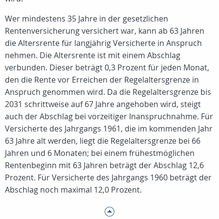
Wer mindestens 35 Jahre in der gesetzlichen
Rentenversicherung versichert war, kann ab 63 Jahren
die Altersrente für langjährig Versicherte in Anspruch
nehmen. Die Altersrente ist mit einem Abschlag
verbunden. Dieser beträgt 0,3 Prozent für jeden Monat,
den die Rente vor Erreichen der Regelaltersgrenze in
Anspruch genommen wird. Da die Regelaltersgrenze bis
2031 schrittweise auf 67 Jahre angehoben wird, steigt
auch der Abschlag bei vorzeitiger Inanspruchnahme. Für
Versicherte des Jahrgangs 1961, die im kommenden Jahr
63 Jahre alt werden, liegt die Regelaltersgrenze bei 66
Jahren und 6 Monaten; bei einem frühestmöglichen
Rentenbeginn mit 63 Jahren beträgt der Abschlag 12,6
Prozent. Für Versicherte des Jahrgangs 1960 beträgt der
Abschlag noch maximal 12,0 Prozent.