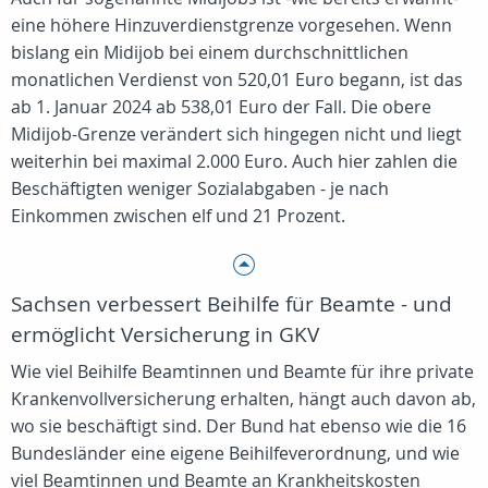
eine höhere Hinzuverdienstgrenze vorgesehen. Wenn
bislang ein Midijob bei einem durchschnittlichen
monatlichen Verdienst von 520,01 Euro begann, ist das
ab 1. Januar 2024 ab 538,01 Euro der Fall. Die obere
Midijob-Grenze verändert sich hingegen nicht und liegt
weiterhin bei maximal 2.000 Euro. Auch hier zahlen die
Beschäftigten weniger Sozialabgaben - je nach
Einkommen zwischen elf und 21 Prozent.
Sachsen verbessert Beihilfe für Beamte - und
ermöglicht Versicherung in GKV
Wie viel Beihilfe Beamtinnen und Beamte für ihre private
Krankenvollversicherung erhalten, hängt auch davon ab,
wo sie beschäftigt sind. Der Bund hat ebenso wie die 16
Bundesländer eine eigene Beihilfeverordnung, und wie
viel Beamtinnen und Beamte an Krankheitskosten