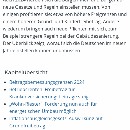
neue Gesetze und Regeln einstellen müssen. Von
einigen profitieren sie: etwa von höhere Freigrenzen und
einem höheren Grund- und Kinderfreibetrag. Andere
wiederum bringen auch neue Pflichten mit sich, zum
Beispiel strengere Regeln bei der Gebäudesanierung.
Der Überblick zeigt, worauf sich die Deutschen im neuen
Jahr einstellen können und müssen.
Kapitelübersicht
Beitragsbemessungsgrenzen 2024
Betriebsrenten: Freibetrag für
Krankenversicherungsbeiträge steigt
„Wohn-Riester“: Förderung nun auch für
energetischen Umbau möglich
Inflationsausgleichsgesetz: Auswirkung auf
Grundfreibetrag