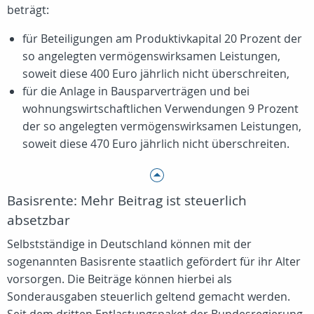
beträgt:
für Beteiligungen am Produktivkapital 20 Prozent der
so angelegten vermögenswirksamen Leistungen,
soweit diese 400 Euro jährlich nicht überschreiten,
für die Anlage in Bausparverträgen und bei
wohnungswirtschaftlichen Verwendungen 9 Prozent
der so angelegten vermögenswirksamen Leistungen,
soweit diese 470 Euro jährlich nicht überschreiten.
Basisrente: Mehr Beitrag ist steuerlich
absetzbar
Selbstständige in Deutschland können mit der
sogenannten Basisrente staatlich gefördert für ihr Alter
vorsorgen. Die Beiträge können hierbei als
Sonderausgaben steuerlich geltend gemacht werden.