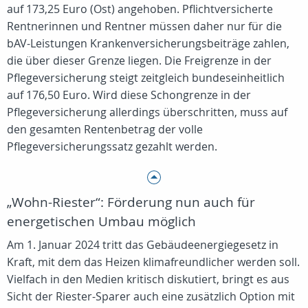
auf 173,25 Euro (Ost) angehoben. Pflichtversicherte
Rentnerinnen und Rentner müssen daher nur für die
bAV-Leistungen Krankenversicherungsbeiträge zahlen,
die über dieser Grenze liegen. Die Freigrenze in der
Pflegeversicherung steigt zeitgleich bundeseinheitlich
auf 176,50 Euro. Wird diese Schongrenze in der
Pflegeversicherung allerdings überschritten, muss auf
den gesamten Rentenbetrag der volle
Pflegeversicherungssatz gezahlt werden.
„Wohn-Riester“: Förderung nun auch für
energetischen Umbau möglich
Am 1. Januar 2024 tritt das Gebäudeenergiegesetz in
Kraft, mit dem das Heizen klimafreundlicher werden soll.
Vielfach in den Medien kritisch diskutiert, bringt es aus
Sicht der Riester-Sparer auch eine zusätzlich Option mit