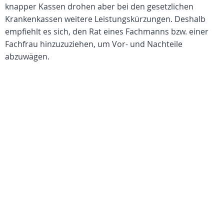
knapper Kassen drohen aber bei den gesetzlichen
Krankenkassen weitere Leistungskürzungen. Deshalb
empfiehlt es sich, den Rat eines Fachmanns bzw. einer
Fachfrau hinzuzuziehen, um Vor- und Nachteile
abzuwägen.