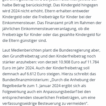
halbe Betrag berücksichtigt. Das Kindergeld hingegen
wird 2024 nicht erhöht. Eltern erhalten entweder
Kindergeld oder die Freibeträge für Kinder bei der
Einkommensteuer. Das Finanzamt prüft im Rahmen der
jährlichen Einkommensteuerveranlagung, ob die
Freibeträge für Kinder oder das gezahlte Kindergeld für
die Eltern günstiger sind.
Laut Medienberichten plant die Bundesregierung aber,
den Grundfreibetrag und den Kinderfreibetrag noch
stärker anzuheben: von derzeit 10.908 Euro auf 11.784
Euro im Jahr 2024. Auch der Kinderfreibetrag soll
demnach auf 6.612 Euro steigen. Hierzu schreibt das
Bundesfinanzministerium: „Durch die Anhebung der
Regelbedarfe zum 1. Januar 2024 ergibt sich als
Folgewirkung auch ein Anpassungsbedarf bei den
entsprechenden steuerlichen Freibeträgen, um eine
verfassungswidrige Besteuerung zu vermeiden“.