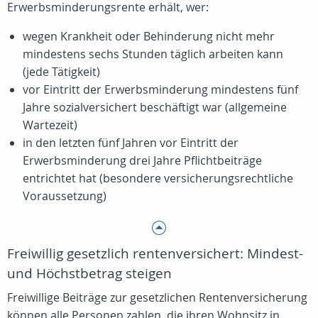
Erwerbsminderungsrente erhält, wer:
wegen Krankheit oder Behinderung nicht mehr
mindestens sechs Stunden täglich arbeiten kann
(jede Tätigkeit)
vor Eintritt der Erwerbsminderung mindestens fünf
Jahre sozialversichert beschäftigt war (allgemeine
Wartezeit)
in den letzten fünf Jahren vor Eintritt der
Erwerbsminderung drei Jahre Pflichtbeiträge
entrichtet hat (besondere versicherungsrechtliche
Voraussetzung)
Freiwillig gesetzlich rentenversichert: Mindest-
und Höchstbetrag steigen
Freiwillige Beiträge zur gesetzlichen Rentenversicherung
können alle Personen zahlen, die ihren Wohnsitz in