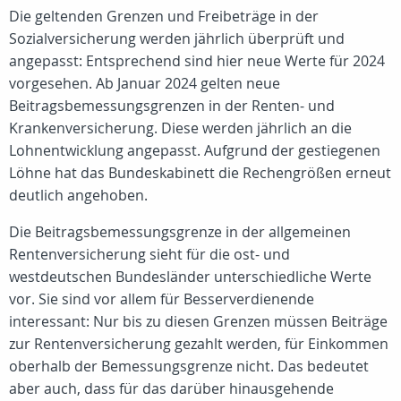
Die geltenden Grenzen und Freibeträge in der
Sozialversicherung werden jährlich überprüft und
angepasst: Entsprechend sind hier neue Werte für 2024
vorgesehen. Ab Januar 2024 gelten neue
Beitragsbemessungsgrenzen in der Renten- und
Krankenversicherung. Diese werden jährlich an die
Lohnentwicklung angepasst. Aufgrund der gestiegenen
Löhne hat das Bundeskabinett die Rechengrößen erneut
deutlich angehoben.
Die Beitragsbemessungsgrenze in der allgemeinen
Rentenversicherung sieht für die ost- und
westdeutschen Bundesländer unterschiedliche Werte
vor. Sie sind vor allem für Besserverdienende
interessant: Nur bis zu diesen Grenzen müssen Beiträge
zur Rentenversicherung gezahlt werden, für Einkommen
oberhalb der Bemessungsgrenze nicht. Das bedeutet
aber auch, dass für das darüber hinausgehende