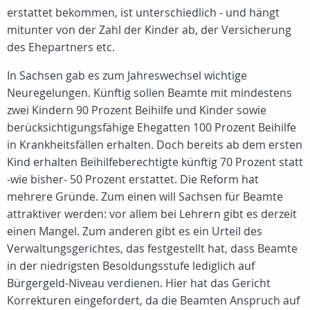
erstattet bekommen, ist unterschiedlich - und hängt
mitunter von der Zahl der Kinder ab, der Versicherung
des Ehepartners etc.
In Sachsen gab es zum Jahreswechsel wichtige
Neuregelungen. Künftig sollen Beamte mit mindestens
zwei Kindern 90 Prozent Beihilfe und Kinder sowie
berücksichtigungsfähige Ehegatten 100 Prozent Beihilfe
in Krankheitsfällen erhalten. Doch bereits ab dem ersten
Kind erhalten Beihilfeberechtigte künftig 70 Prozent statt
-wie bisher- 50 Prozent erstattet. Die Reform hat
mehrere Gründe. Zum einen will Sachsen für Beamte
attraktiver werden: vor allem bei Lehrern gibt es derzeit
einen Mangel. Zum anderen gibt es ein Urteil des
Verwaltungsgerichtes, das festgestellt hat, dass Beamte
in der niedrigsten Besoldungsstufe lediglich auf
Bürgergeld-Niveau verdienen. Hier hat das Gericht
Korrekturen eingefordert, da die Beamten Anspruch auf