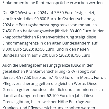
Einkommen keine Rentenansprüche erworben werden.
Die BBG West wird 2024 auf 7.550 Euro festgesetzt,
jährlich sind dies 90.600 Euro. In Ostdeutschland gilt
2024 die Beitragsbemessungsgrenze von monatlich
7.450 Euro beziehungsweise jährlich 89.400 Euro. In der
knappschaftlichen Rentenversicherung steigt diese
Einkommensgrenze in den alten Bundesländern auf
9.300 Euro (2023: 8.950 Euro) und in den neuen
Bundesländern auf 9.200 Euro (2023: 8.750 Euro).
Auch die Beitragsbemessungsgrenze (BBG) in der
gesetzlichen Krankenversicherung (GKV) steigt: von
derzeit 4.987,50 Euro auf 5.175,00 Euro im Monat. Für die
Pflegeversicherung gelten die gleichen Werte. Diese
Grenzen gelten bundeseinheitlich und summieren sich
damit auf umgerechnet 62.100 Euro im Jahr. Diese
Grenze gibt an, bis zu welcher Höhe Beiträge zur
Kranken- und Pflegeversicherung erhoben werden.