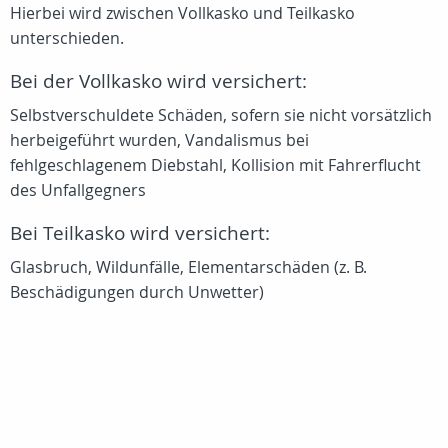
Hierbei wird zwischen Vollkasko und Teilkasko
unterschieden.
Bei der Vollkasko wird versichert:
Selbstverschuldete Schäden, sofern sie nicht vorsätzlich
herbeigeführt wurden, Vandalismus bei
fehlgeschlagenem Diebstahl, Kollision mit Fahrerflucht
des Unfallgegners
Bei Teilkasko wird versichert:
Glasbruch, Wildunfälle, Elementarschäden (z. B.
Beschädigungen durch Unwetter)