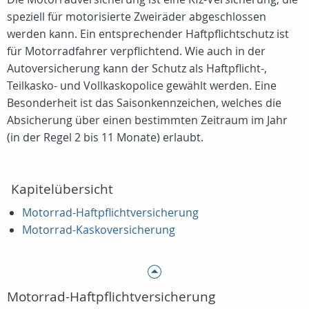
speziell für motorisierte Zweiräder abgeschlossen
werden kann. Ein entsprechender Haftpflichtschutz ist
für Motorradfahrer verpflichtend. Wie auch in der
Autoversicherung kann der Schutz als Haftpflicht-,
Teilkasko- und Vollkaskopolice gewählt werden. Eine
Besonderheit ist das Saisonkennzeichen, welches die
Absicherung über einen bestimmten Zeitraum im Jahr
(in der Regel 2 bis 11 Monate) erlaubt.
Kapitelübersicht
Motorrad-Haftpflichtversicherung
Motorrad-Kaskoversicherung
Motorrad-Haftpflichtversicherung