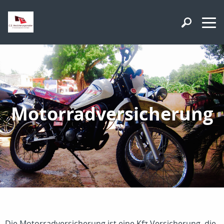
Motorradversicherung
Die Motorradversicherung ist eine Kfz-Versicherung, die