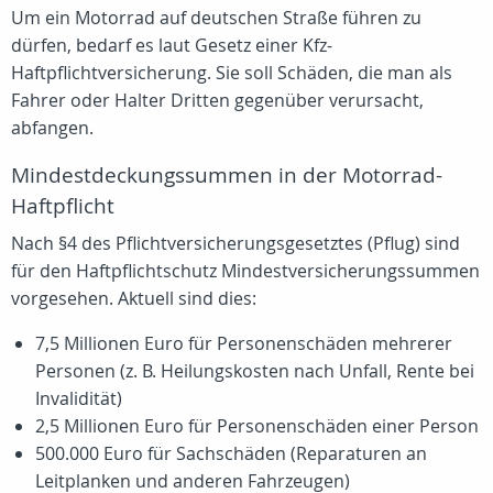
Um ein Motorrad auf deutschen Straße führen zu
dürfen, bedarf es laut Gesetz einer Kfz-
Haftpflichtversicherung. Sie soll Schäden, die man als
Fahrer oder Halter Dritten gegenüber verursacht,
abfangen.
Mindestdeckungssummen in der Motorrad-
Haftpflicht
Nach §4 des Pflichtversicherungsgesetztes (Pflug) sind
für den Haftpflichtschutz Mindestversicherungssummen
vorgesehen. Aktuell sind dies:
7,5 Millionen Euro für Personenschäden mehrerer
Personen (z. B. Heilungskosten nach Unfall, Rente bei
Invalidität)
2,5 Millionen Euro für Personenschäden einer Person
500.000 Euro für Sachschäden (Reparaturen an
Leitplanken und anderen Fahrzeugen)