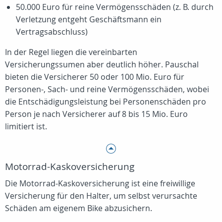
50.000 Euro für reine Vermögensschäden (z. B. durch
Verletzung entgeht Geschäftsmann ein
Vertragsabschluss)
In der Regel liegen die vereinbarten
Versicherungssumen aber deutlich höher. Pauschal
bieten die Versicherer 50 oder 100 Mio. Euro für
Personen-, Sach- und reine Vermögensschäden, wobei
die Entschädigungsleistung bei Personenschäden pro
Person je nach Versicherer auf 8 bis 15 Mio. Euro
limitiert ist.
Motorrad-Kaskoversicherung
Die Motorrad-Kaskoversicherung ist eine freiwillige
Versicherung für den Halter, um selbst verursachte
Schäden am eigenem Bike abzusichern.