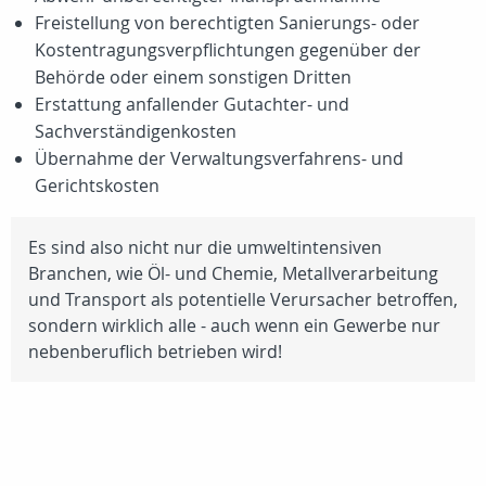
Freistellung von berechtigten Sanierungs- oder
Kostentragungsverpflichtungen gegenüber der
Behörde oder einem sonstigen Dritten
Erstattung anfallender Gutachter- und
Sachverständigenkosten
Übernahme der Verwaltungsverfahrens- und
Gerichtskosten
Es sind also nicht nur die umweltintensiven
Branchen, wie Öl- und Chemie, Metallverarbeitung
und Transport als potentielle Verursacher betroffen,
sondern wirklich alle - auch wenn ein Gewerbe nur
nebenberuflich betrieben wird!