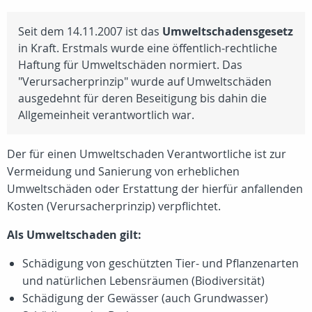
Seit dem 14.11.2007 ist das
Umweltschadensgesetz
in Kraft. Erstmals wurde eine öffentlich-rechtliche
Haftung für Umweltschäden normiert. Das
"Verursacherprinzip" wurde auf Umweltschäden
ausgedehnt für deren Beseitigung bis dahin die
Allgemeinheit verantwortlich war.
Der für einen Umweltschaden Verantwortliche ist zur
Vermeidung und Sanierung von erheblichen
Umweltschäden oder Erstattung der hierfür anfallenden
Kosten (Verursacherprinzip) verpflichtet.
Als Umweltschaden gilt:
Schädigung von geschützten Tier- und Pflanzenarten
und natürlichen Lebensräumen (Biodiversität)
Schädigung der Gewässer (auch Grundwasser)