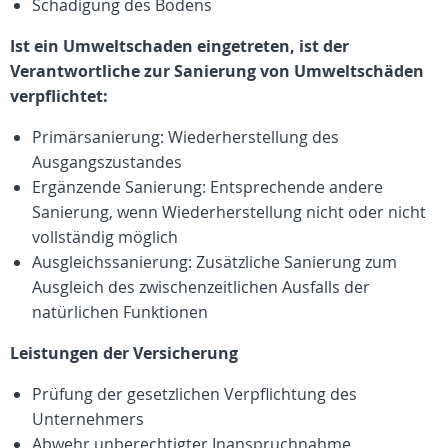
Schädigung des Bodens
Ist ein Umweltschaden eingetreten, ist der
Verantwortliche zur Sanierung von Umweltschäden
verpflichtet:
Primärsanierung: Wiederherstellung des
Ausgangszustandes
Ergänzende Sanierung: Entsprechende andere
Sanierung, wenn Wiederherstellung nicht oder nicht
vollständig möglich
Ausgleichssanierung: Zusätzliche Sanierung zum
Ausgleich des zwischenzeitlichen Ausfalls der
natürlichen Funktionen
Leistungen der Versicherung
Prüfung der gesetzlichen Verpflichtung des
Unternehmers
Abwehr unberechtigter Inanspruchnahme