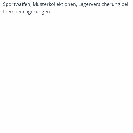
Sportwaffen, Musterkollektionen, Lagerversicherung bei
Fremdeinlagerungen.