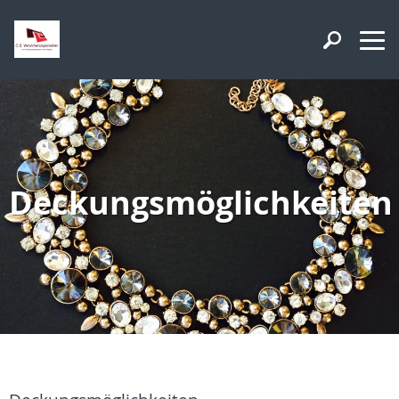
Deckungsmöglichkeiten