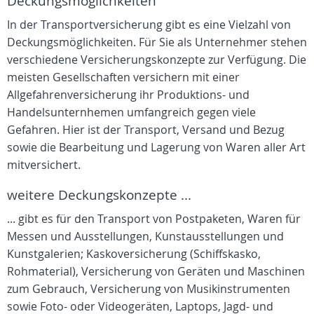
Deckungsmöglichkeiten
In der Transportversicherung gibt es eine Vielzahl von
Deckungsmöglichkeiten. Für Sie als Unternehmer stehen
verschiedene Versicherungskonzepte zur Verfügung. Die
meisten Gesellschaften versichern mit einer
Allgefahrenversicherung ihr Produktions- und
Handelsunternhemen umfangreich gegen viele
Gefahren. Hier ist der Transport, Versand und Bezug
sowie die Bearbeitung und Lagerung von Waren aller Art
mitversichert.
weitere Deckungskonzepte ...
... gibt es für den Transport von Postpaketen, Waren für
Messen und Ausstellungen, Kunstausstellungen und
Kunstgalerien; Kaskoversicherung (Schiffskasko,
Rohmaterial), Versicherung von Geräten und Maschinen
zum Gebrauch, Versicherung von Musikinstrumenten
sowie Foto- oder Videogeräten, Laptops, Jagd- und