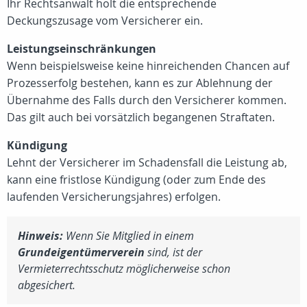
Ihr Rechtsanwalt holt die entsprechende
Deckungszusage vom Versicherer ein.
Leistungseinschränkungen
Wenn beispielsweise keine hinreichenden Chancen auf
Prozesserfolg bestehen, kann es zur Ablehnung der
Übernahme des Falls durch den Versicherer kommen.
Das gilt auch bei vorsätzlich begangenen Straftaten.
Kündigung
Lehnt der Versicherer im Schadensfall die Leistung ab,
kann eine fristlose Kündigung (oder zum Ende des
laufenden Versicherungsjahres) erfolgen.
Hinweis:
Wenn Sie Mitglied in einem
Grundeigentümerverein
sind, ist der
Vermieterrechtsschutz möglicherweise schon
abgesichert.