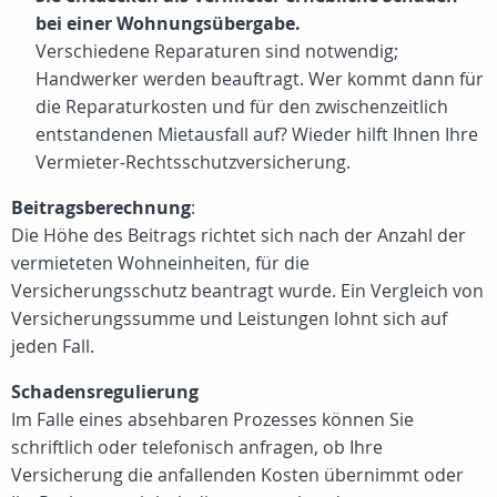
bei einer Wohnungsübergabe.
Verschiedene Reparaturen sind notwendig;
Handwerker werden beauftragt. Wer kommt dann für
die Reparaturkosten und für den zwischenzeitlich
entstandenen Mietausfall auf? Wieder hilft Ihnen Ihre
Vermieter-Rechtsschutzversicherung.
Beitragsberechnung
:
Die Höhe des Beitrags richtet sich nach der Anzahl der
vermieteten Wohneinheiten, für die
Versicherungsschutz beantragt wurde. Ein Vergleich von
Versicherungssumme und Leistungen lohnt sich auf
jeden Fall.
Schadensregulierung
Im Falle eines absehbaren Prozesses können Sie
schriftlich oder telefonisch anfragen, ob Ihre
Versicherung die anfallenden Kosten übernimmt oder