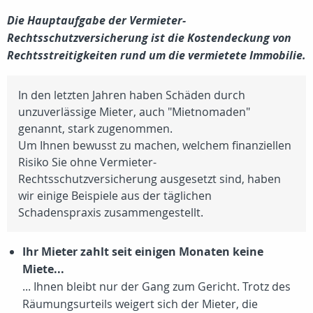
Die Hauptaufgabe der Vermieter-
Rechtsschutzversicherung ist die Kostendeckung von
Rechtsstreitigkeiten rund um die vermietete Immobilie.
In den letzten Jahren haben Schäden durch
unzuverlässige Mieter, auch "Mietnomaden"
genannt, stark zugenommen.
Um Ihnen bewusst zu machen, welchem finanziellen
Risiko Sie ohne Vermieter-
Rechtsschutzversicherung ausgesetzt sind, haben
wir einige Beispiele aus der täglichen
Schadenspraxis zusammengestellt.
Ihr Mieter zahlt seit einigen Monaten keine
Miete...
... Ihnen bleibt nur der Gang zum Gericht. Trotz des
Räumungsurteils weigert sich der Mieter, die