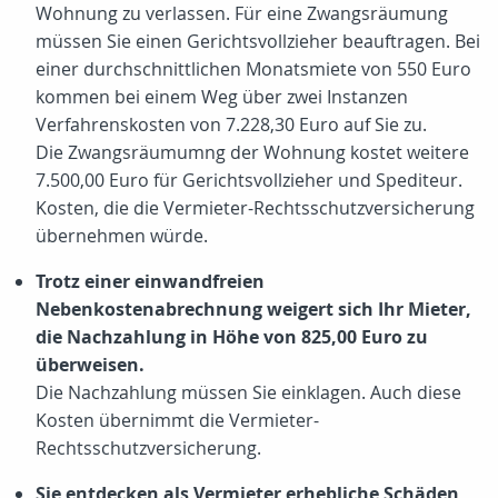
Wohnung zu verlassen. Für eine Zwangsräumung
müssen Sie einen Gerichtsvollzieher beauftragen. Bei
einer durchschnittlichen Monatsmiete von 550 Euro
kommen bei einem Weg über zwei Instanzen
Verfahrenskosten von 7.228,30 Euro auf Sie zu.
Die Zwangsräumumng der Wohnung kostet weitere
7.500,00 Euro für Gerichtsvollzieher und Spediteur.
Kosten, die die Vermieter-Rechtsschutzversicherung
übernehmen würde.
Trotz einer einwandfreien
Nebenkostenabrechnung weigert sich Ihr Mieter,
die Nachzahlung in Höhe von
825,00 Euro
zu
überweisen.
Die Nachzahlung müssen Sie einklagen. Auch diese
Kosten übernimmt die Vermieter-
Rechtsschutzversicherung.
Sie entdecken als Vermieter erhebliche Schäden