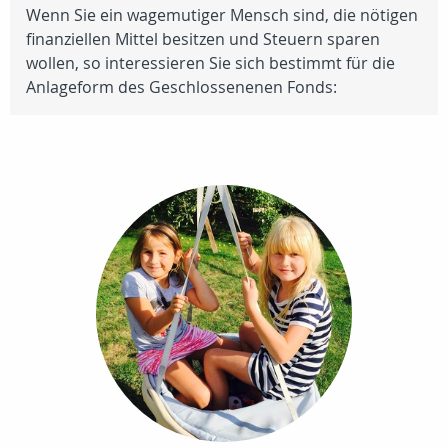
Wenn Sie ein wagemutiger Mensch sind, die nötigen
finanziellen Mittel besitzen und Steuern sparen
wollen, so interessieren Sie sich bestimmt für die
Anlageform des Geschlossenenen Fonds: