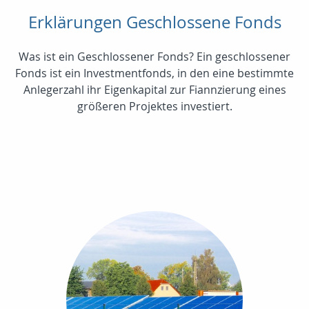
Erklärungen Geschlossene Fonds
Was ist ein Geschlossener Fonds? Ein geschlossener
Fonds ist ein Investmentfonds, in den eine bestimmte
Anlegerzahl ihr Eigenkapital zur Fiannzierung eines
größeren Projektes investiert.