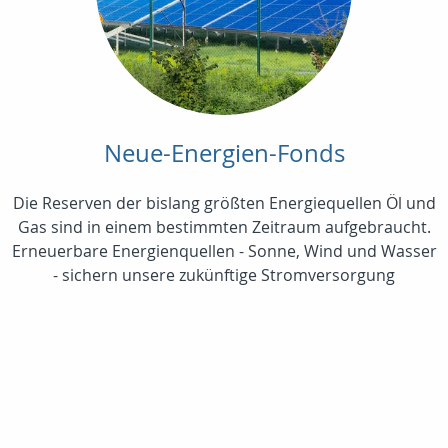
Neue-Energien-Fonds
Die Reserven der bislang größten Energiequellen Öl und
Gas sind in einem bestimmten Zeitraum aufgebraucht.
Erneuerbare Energienquellen - Sonne, Wind und Wasser
- sichern unsere zukünftige Stromversorgung