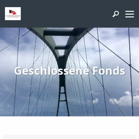
Geschlossene Fonds