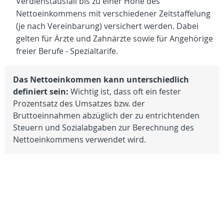
Verdienstausfall bis zu einer Höhe des
Nettoeinkommens mit verschiedener Zeitstaffelung
(je nach Vereinbarung) versichert werden. Dabei
gelten für Ärzte und Zahnärzte sowie für Angehörige
freier Berufe - Spezialtarife.
Das Nettoeinkommen kann unterschiedlich
definiert sein:
Wichtig ist, dass oft ein fester
Prozentsatz des Umsatzes bzw. der
Bruttoeinnahmen abzüglich der zu entrichtenden
Steuern und Sozialabgaben zur Berechnung des
Nettoeinkommens verwendet wird.