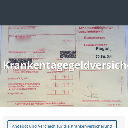
Krankentagegeldversic
Angebot und Vergleich für die Krankenversicherung