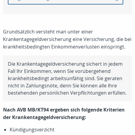
Grundsätzlich versteht man unter einer
Krankentagegeldversicherung eine Versicherung, die bei
krankheitsbedingten Einkommenverlusten einspringt.
Die Krankentagegeldversicherung sichert in jedem
Fall Ihr Einkommen, wenn Sie vorübergehend
krankheitsbedingt arbeitsunfähig sind. Sie geraten
nicht in Zahlungsnöte, denn Sie können alle Ihre
bestehenden persönlichen Verpflichtungen erfüllen.
Nach AVB MB/KT94 ergeben sich folgende Kriterien
der Krankentagegeldversicherung:
Kündigungsverzicht