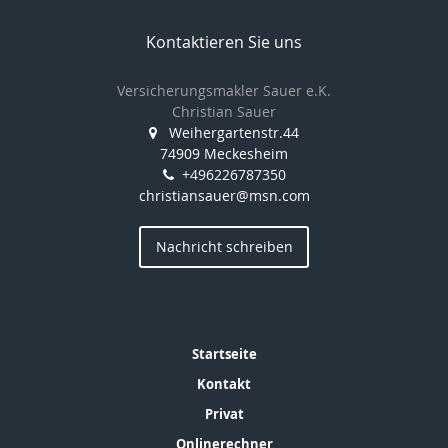
Kontaktieren Sie uns
Versicherungsmakler Sauer e.K.
Christian Sauer
Weihergartenstr.44
74909 Meckesheim
+496226787350
christiansauer@msn.com
Nachricht schreiben
Startseite
Kontakt
Privat
Onlinerechner