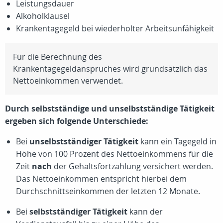
Leistungsdauer
Alkoholklausel
Krankentagegeld bei wiederholter Arbeitsunfähigkeit
Für die Berechnung des
Krankentagegeldanspruches wird grundsätzlich das
Nettoeinkommen verwendet.
Durch selbstständige und unselbstständige Tätigkeit
ergeben sich folgende Unterschiede:
Bei
unselbstständiger Tätigkeit
kann ein Tagegeld in
Höhe von 100 Prozent des Nettoeinkommens für die
Zeit
nach
der Gehaltsfortzahlung versichert werden.
Das Nettoeinkommen entspricht hierbei dem
Durchschnittseinkommen der letzten 12 Monate.
Bei
selbstständiger Tätigkeit
kann der