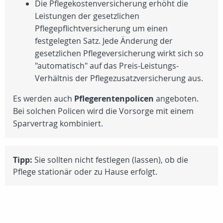
Die Pflegekostenversicherung erhöht die
Leistungen der gesetzlichen
Pflegepflichtversicherung um einen
festgelegten Satz. Jede Änderung der
gesetzlichen Pflegeversicherung wirkt sich so
"automatisch" auf das Preis-Leistungs-
Verhältnis der Pflegezusatzversicherung aus.
Es werden auch
Pflegerentenpolicen
angeboten.
Bei solchen Policen wird die Vorsorge mit einem
Sparvertrag kombiniert.
Tipp:
Sie sollten nicht festlegen (lassen), ob die
Pflege stationär oder zu Hause erfolgt.