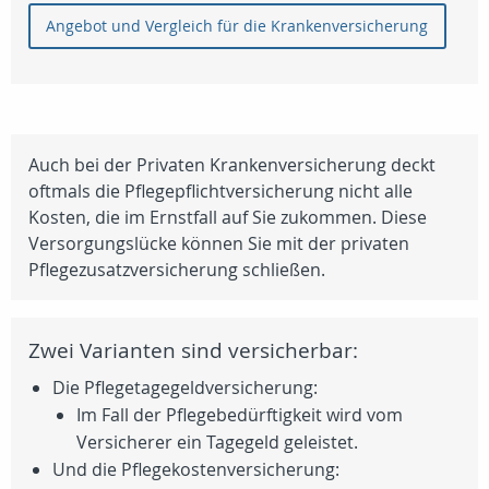
Angebot und Vergleich für die Krankenversicherung
Auch bei der Privaten Krankenversicherung deckt
oftmals die Pflegepflichtversicherung nicht alle
Kosten, die im Ernstfall auf Sie zukommen. Diese
Versorgungslücke können Sie mit der privaten
Pflegezusatzversicherung schließen.
Zwei Varianten sind versicherbar:
Die Pflegetagegeldversicherung:
Im Fall der Pflegebedürftigkeit wird vom
Versicherer ein Tagegeld geleistet.
Und die Pflegekostenversicherung: